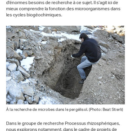
d'énormes besoins de recherche à ce sujet. Il s'agit ici de
mieux comprendre la fonction des microorganismes dans
les cycles biogéochimiques.
À la recherche de microbes dans le pergélisol. (Photo: Beat Stierli)
Dans le groupe de recherche Processus rhizosphériques,
nous explorons notamment, dans le cadre de projets de