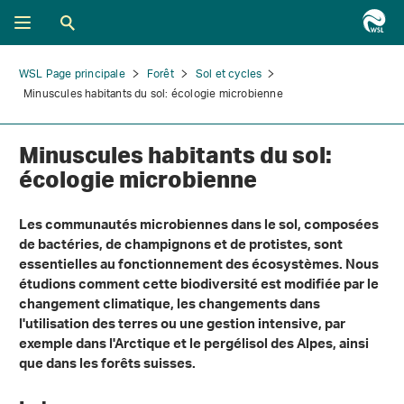
WSL Page principale
Forêt
Sol et cycles
Minuscules habitants du sol: écologie microbienne
Minuscules habitants du sol:
écologie microbienne
Les communautés microbiennes dans le sol, composées
de bactéries, de champignons et de protistes, sont
essentielles au fonctionnement des écosystèmes. Nous
étudions comment cette biodiversité est modifiée par le
changement climatique, les changements dans
l'utilisation des terres ou une gestion intensive, par
exemple dans l'Arctique et le pergélisol des Alpes, ainsi
que dans les forêts suisses.