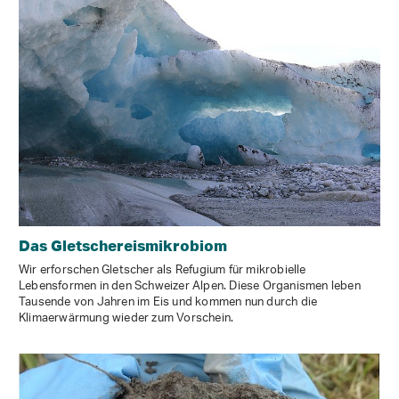
Das Gletschereismikrobiom
Wir erforschen Gletscher als Refugium für mikrobielle
Lebensformen in den Schweizer Alpen. Diese Organismen leben
Tausende von Jahren im Eis und kommen nun durch die
Klimaerwärmung wieder zum Vorschein.