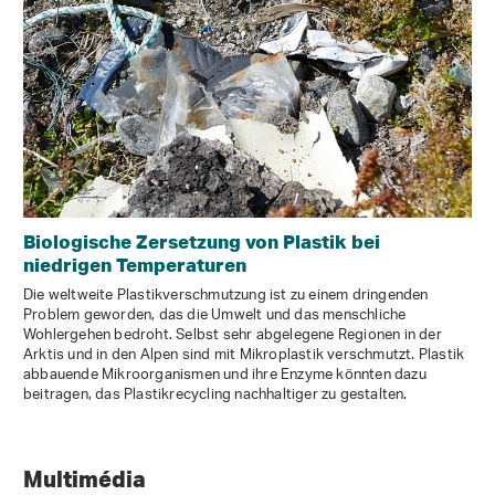
Biologische Zersetzung von Plastik bei
niedrigen Temperaturen
Die weltweite Plastikverschmutzung ist zu einem dringenden
Problem geworden, das die Umwelt und das menschliche
Wohlergehen bedroht. Selbst sehr abgelegene Regionen in der
Arktis und in den Alpen sind mit Mikroplastik verschmutzt. Plastik
abbauende Mikroorganismen und ihre Enzyme könnten dazu
beitragen, das Plastikrecycling nachhaltiger zu gestalten.
Multimédia