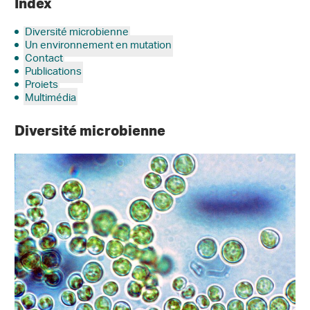
Index
Diversité microbienne
Un environnement en mutation
Contact
Publications
Projets
Multimédia
Diversité microbienne