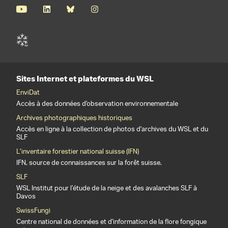
Sites Internet et plateformes du WSL
EnviDat
Accès à des données d'observation environnementale
Archives photographiques historiques
Accès en ligne à la collection de photos d'archives du WSL et du
SLF
L’inventaire forestier national suisse (IFN)
IFN, source de connaissances sur la forêt suisse.
SLF
WSL Institut pour l’étude de la neige et des avalanches SLF à
Davos
SwissFungi
Centre national de données et d'information de la flore fongique