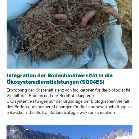
Integration der Bodenbiodiversität in die
Ökosystemdienstleistungen (SOB4ES)
Erprobung der Kosteneffizienz von Indikatoren für die biologische
Vielfalt des Bodens und der Bereitstellung von
Ökosystemleistungen auf der Grundlage der biologischen Vielfalt
des Bodens, um bessere Lösungen für die Landbewirtschaftung zu
entwickeln, die die EU-Bodenstrategie wirksam umsetzen.