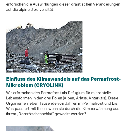
erforschen die Auswirkungen dieser drastischen Veränderungen
auf die alpine Biodiversität.
Einfluss des Klimawandels auf das Permafrost-
Mikrobiom (CRYOLINK)
Wir erforschen den Permafrost als Refugium für mikrobielle
Lebensformen in den drei Polen (Alpen, Arktis, Antarktis). Diese
Organismen leben Tausende von Jahren im Permafrost und Eis.
Was passiert mit ihnen, wenn sie durch die Klimaerwärmung aus
ihrem „Dornröschenschlaf“ geweckt werden?