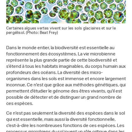
Certaines algues vertes vivent sur les sols glaciaires et sur le
pergélisol. (Photo: Beat Frey)
Dans le monde entier, la biodiversité est essentielle au
fonctionnement des écosystèmes. La vie microbienne
représente la plus grande partie de cette biodiversité et
s'étend à tous les habitats imaginables, du corps humain aux
profondeurs des océans. La diversité des micro-
organismes dans les sols est immense et encore largement
inconnue. Ce n'est que grâce aux méthodes génétiques, qui
permettent d'étudier le génome des êtres vivants, qu'il est
possible de détecter et de distinguer un grand nombre de
ces espèces.
Ce n'est pas seulement la diversité des espèces dans le sol
qui est essentielle, mais aussi la diversité fonctionnelle,
c'est-à-dire les nombreuses fonctions de ces espèces. Les