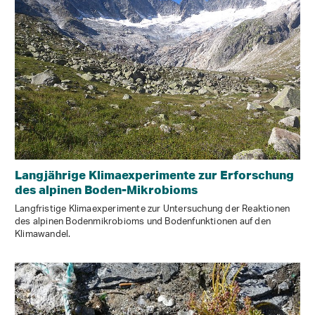
Langjährige Klimaexperimente zur Erforschung
des alpinen Boden-Mikrobioms
Langfristige Klimaexperimente zur Untersuchung der Reaktionen
des alpinen Bodenmikrobioms und Bodenfunktionen auf den
Klimawandel.