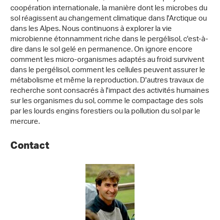
coopération internationale, la manière dont les microbes du
sol réagissent au changement climatique dans l'Arctique ou
dans les Alpes. Nous continuons à explorer la vie
microbienne étonnamment riche dans le pergélisol, c'est-à-
dire dans le sol gelé en permanence. On ignore encore
comment les micro-organismes adaptés au froid survivent
dans le pergélisol, comment les cellules peuvent assurer le
métabolisme et même la reproduction. D'autres travaux de
recherche sont consacrés à l'impact des activités humaines
sur les organismes du sol, comme le compactage des sols
par les lourds engins forestiers ou la pollution du sol par le
mercure.
Contact