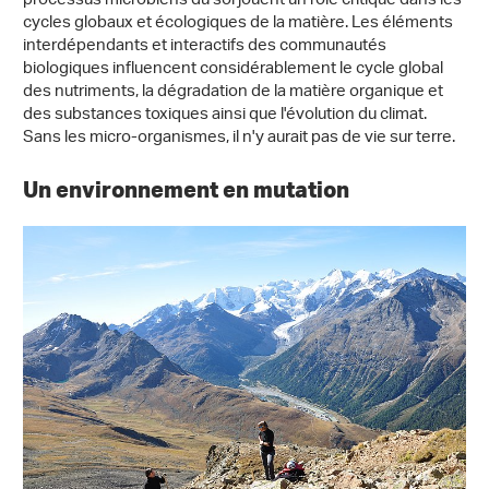
processus microbiens du sol jouent un rôle critique dans les
cycles globaux et écologiques de la matière. Les éléments
interdépendants et interactifs des communautés
biologiques influencent considérablement le cycle global
des nutriments, la dégradation de la matière organique et
des substances toxiques ainsi que l'évolution du climat.
Sans les micro-organismes, il n'y aurait pas de vie sur terre.
Un environnement en mutation