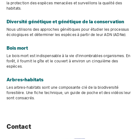
la protection des espèces menacées et surveillons la qualité des
habitats.
Diversité génétique et génétique de la conservation
Nous utilisons des approches génétiques pour étudier les processus
écologiques et déterminer les espèces à partir de leur ADN (ADNe).
Bois mort
Le bois mort est indispensable à la vie d'innombrables organismes. En
forêt, il fournit le gîte et le couvert à environ un cinquième des
espèces.
Arbres-habitats
Les arbres-habitats sont une composante clé de la biodiversité
forestière. Une fiche technique, un guide de poche et des vidéos leur
sont consacrés.
Contact