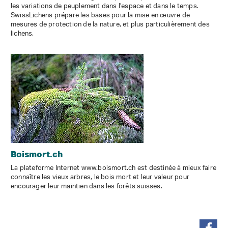
les variations de peuplement dans l’espace et dans le temps.
SwissLichens prépare les bases pour la mise en œuvre de
mesures de protection de la nature, et plus particulièrement des
lichens.
Boismort.ch
La plateforme Internet www.boismort.ch est destinée à mieux faire
connaître les vieux arbres, le bois mort et leur valeur pour
encourager leur maintien dans les forêts suisses.