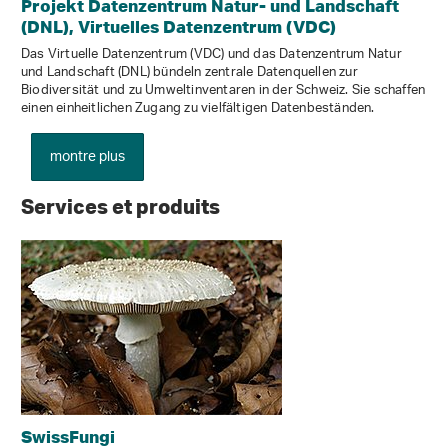
Projekt Datenzentrum Natur- und Landschaft
(DNL), Virtuelles Datenzentrum (VDC)
Das Virtuelle Datenzentrum (VDC) und das Datenzentrum Natur
und Landschaft (DNL) bündeln zentrale Datenquellen zur
Biodiversität und zu Umweltinventaren in der Schweiz. Sie schaffen
einen einheitlichen Zugang zu vielfältigen Datenbeständen.
montre plus
Services et produits
SwissFungi