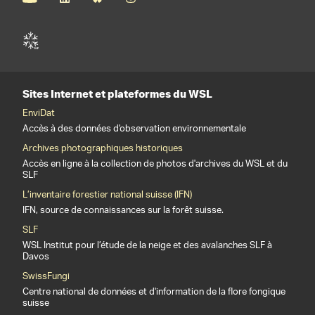
Sites Internet et plateformes du WSL
EnviDat
Accès à des données d'observation environnementale
Archives photographiques historiques
Accès en ligne à la collection de photos d'archives du WSL et du
SLF
L’inventaire forestier national suisse (IFN)
IFN, source de connaissances sur la forêt suisse.
SLF
WSL Institut pour l’étude de la neige et des avalanches SLF à
Davos
SwissFungi
Centre national de données et d'information de la flore fongique
suisse