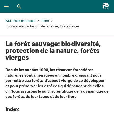
WSL Page principale
Forêt
Biodiversité, protection de la nature, forêts vierges
La forêt sauvage: biodiversité,
protection de la nature, forêts
vierges
Depuis les années 1990, les réserves forestières
naturelles sont aménagées en nombre croissant pour
permettre aux forêts
d'aspect vierge de se développer
et pour préserver les espèces qui dépendent de celles-
ci. Nous assurons le suivi scientifique de la dynamique de
ces forêts, de leur faune et de leur flore.
Index