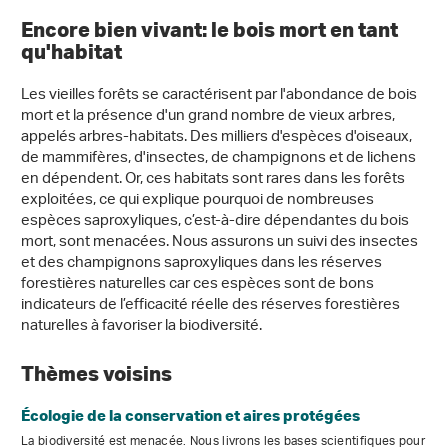
Encore bien vivant: le bois mort en tant
qu'habitat
Les vieilles forêts se caractérisent par l'abondance de bois
mort et la présence d'un grand nombre de vieux arbres,
appelés arbres-habitats. Des milliers d'espèces d'oiseaux,
de mammifères, d'insectes, de champignons et de lichens
en dépendent. Or, ces habitats sont rares dans les forêts
exploitées, ce qui explique pourquoi de nombreuses
espèces saproxyliques, c’est-à-dire dépendantes du bois
mort, sont menacées. Nous assurons un suivi des insectes
et des champignons saproxyliques dans les réserves
forestières naturelles car ces espèces sont de bons
indicateurs de l’efficacité réelle des réserves forestières
naturelles à favoriser la biodiversité.
Thèmes voisins
Écologie de la conservation et aires protégées
La biodiversité est menacée. Nous livrons les bases scientifiques pour