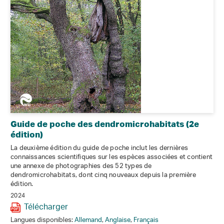
Guide de poche des dendromicrohabitats (2e
édition)
La deuxième édition du guide de poche inclut les dernières
connaissances scientifiques sur les espèces associées et contient
une annexe de photographies des 52 types de
dendromicrohabitats, dont cinq nouveaux depuis la première
édition.
2024
Télécharger
Langues disponibles:
Allemand
,
Anglaise
,
Français