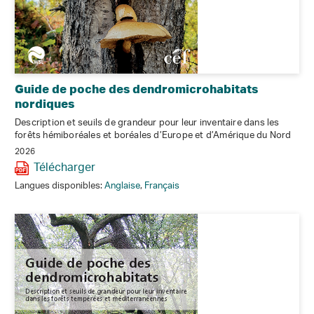
Guide de poche des dendromicrohabitats
nordiques
Description et seuils de grandeur pour leur inventaire dans les
forêts hémiboréales et boréales d’Europe et d’Amérique du Nord
2026
Télécharger
Langues disponibles:
Anglaise
,
Français