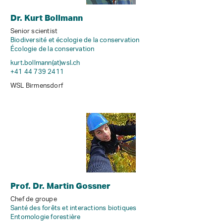
Dr. Kurt Bollmann
Senior scientist
Biodiversité et écologie de la conservation
Écologie de la conservation
kurt.bollmann(at)wsl
.
ch
+41 44 739 2411
WSL Birmensdorf
Prof. Dr. Martin Gossner
Chef de groupe
Santé des forêts et interactions biotiques
Entomologie forestière