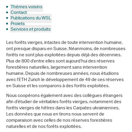
Thèmes voisins
Contact
Publications du WSL
Projets
Services et produits
Les forêts vierges, intactes de toute intervention humaine,
ont presque disparu en Suisse. Néanmoins, de nombreuses
forêts ne sont plus exploitées depuis déjà des décennies.
Plus de 800 d’entre elles sont aujourd’hui des réserves
forestières naturelles, largement sans intervention
humaine. Depuis de nombreuses années, nous étudions
avec l’ETH Zurich le développement de 49 de ces réserves
en Suisse et les comparons à des forêts exploitées.
Nous coopérons également avec des collègues étrangers
afin d’étudier de véritables forêts vierges, notamment des
forêts vierges de hêtres dans les Carpates ukrainiennes.
Les données que nous en tirons nous servent de
comparaison avec celles de nos réserves forestières
naturelles et de nos forêts exploitées.