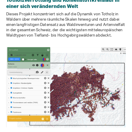
einer sich verändernden Welt
Dieses Projekt konzentriert sich auf die Dynamik von Totholz in
Wäldern über mehrere räumliche Skalen hinweg und nutzt dabei
einen langfristigen Datensatz aus Waldinventuren und Artenvielfalt
in der gesamten Schweiz, der die wichtigsten mitteleuropäischen
Waldtypen von Tiefland- bis Hochgebirgswäldern abdeckt.