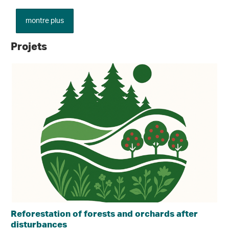
montre plus
Projets
Reforestation of forests and orchards after
disturbances