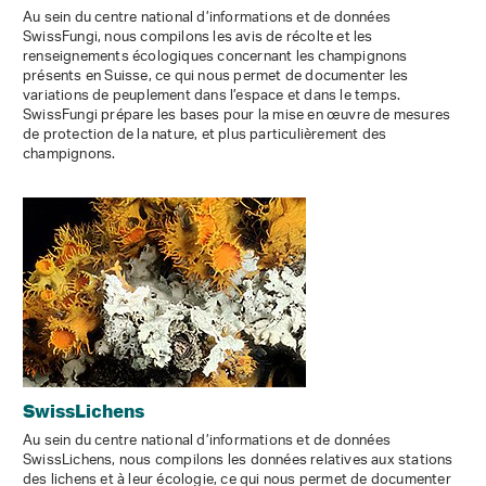
Au sein du centre national d’informations et de données
SwissFungi, nous compilons les avis de récolte et les
renseignements écologiques concernant les champignons
présents en Suisse, ce qui nous permet de documenter les
variations de peuplement dans l’espace et dans le temps.
SwissFungi prépare les bases pour la mise en œuvre de mesures
de protection de la nature, et plus particulièrement des
champignons.
SwissLichens
Au sein du centre national d’informations et de données
SwissLichens, nous compilons les données relatives aux stations
des lichens et à leur écologie, ce qui nous permet de documenter