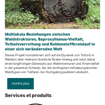
Multiskala Beziehungen zwischen
Waldstrukturen, Saproxylismus-Vielfalt,
Totholzverrottung und Kohlenstoffkreislauf in
einer sich verändernden Welt
Dieses Projekt konzentriert sich auf die Dynamik von Totholz in
Wäldern über mehrere räumliche Skalen hinweg und nutzt dabei
einen langfristigen Datensatz aus Waldinventuren und Artenvielfalt
in der gesamten Schweiz, der die wichtigsten mitteleuropäischen
Waldtypen von Tiefland- bis Hochgebirgswäldern abdeckt.
montre plus
Services et produits