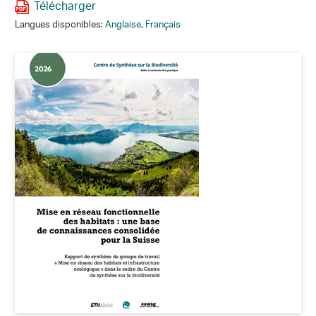
Télécharger
Langues disponibles:
Anglaise
,
Français