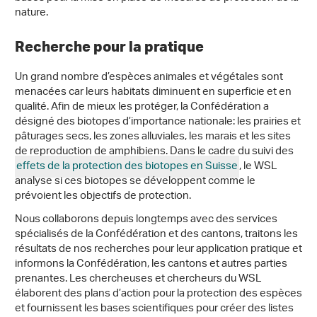
nature.
Recherche pour la pratique
Un grand nombre d’espèces animales et végétales sont
menacées car leurs habitats diminuent en superficie et en
qualité. Afin de mieux les protéger, la Confédération a
désigné des biotopes d’importance nationale: les prairies et
pâturages secs, les zones alluviales, les marais et les sites
de reproduction de amphibiens. Dans le cadre du suivi des
effets de la protection des biotopes en Suisse
, le WSL
analyse si ces biotopes se développent comme le
prévoient les objectifs de protection.
Nous collaborons depuis longtemps avec des services
spécialisés de la Confédération et des cantons, traitons les
résultats de nos recherches pour leur application pratique et
informons la Confédération, les cantons et autres parties
prenantes. Les chercheuses et chercheurs du WSL
élaborent des plans d’action pour la protection des espèces
et fournissent les bases scientifiques pour créer des listes