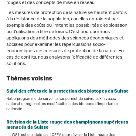
rouges et des concepts de mise en réseau.
Les mesures de protection de la nature se heurtent parfois
à la résistance de la population, car elles entraînent par
exemple des coûts ou limitent les possibilités d’exploitation
ou d’utilisation à titre de loisirs. C’est pourquoi nous
appliquons des méthodes des sciences économiques et
sociales pour examiner les répercussions socio-
économiques des mesures de protection de la nature. En
cas de conflits, nous analysons l’efficacité de différentes
solutions.
Thèmes voisins
Suivi des effets de la protection des biotopes en Suisse
Notre programme de surveillance permet de suivre aux niveaux
national et régional les modifications des biotopes d'importance
nationale.
Révision de la Liste rouge des champignons supérieurs
menacés de Suisse
Le WSL est mandaté par l'OFEV pour réviser la Liste rouge des