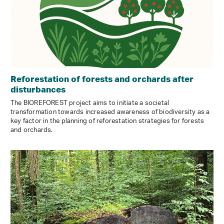
Reforestation of forests and orchards after
disturbances
The BIOREFOREST project aims to initiate a societal
transformation towards increased awareness of biodiversity as a
key factor in the planning of reforestation strategies for forests
and orchards.