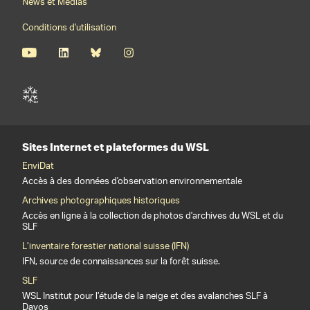
News et Médias
Conditions d'utilisation
Sites Internet et plateformes du WSL
EnviDat
Accès à des données d'observation environnementale
Archives photographiques historiques
Accès en ligne à la collection de photos d'archives du WSL et du
SLF
L’inventaire forestier national suisse (IFN)
IFN, source de connaissances sur la forêt suisse.
SLF
WSL Institut pour l’étude de la neige et des avalanches SLF à
Davos