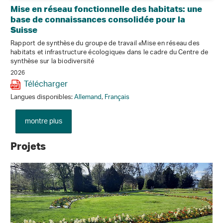
Mise en réseau fonctionnelle des habitats: une
base de connaissances consolidée pour la
Suisse
Rapport de synthèse du groupe de travail «Mise en réseau des
habitats et infrastructure écologique» dans le cadre du Centre de
synthèse sur la biodiversité
2026
Télécharger
Langues disponibles:
Allemand
,
Français
montre plus
Projets