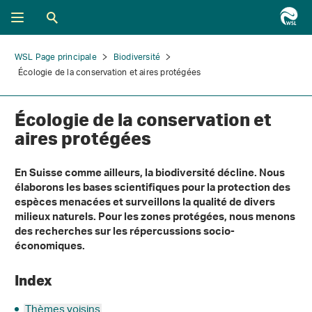
WSL Page principale
Biodiversité
Écologie de la conservation et aires protégées
Écologie de la conservation et
aires protégées
En Suisse comme ailleurs, la biodiversité décline. Nous
élaborons les bases scientifiques pour la protection des
espèces menacées et surveillons la qualité de divers
milieux naturels. Pour les zones protégées, nous menons
des recherches sur les répercussions socio-
économiques.
Index
Thèmes voisins