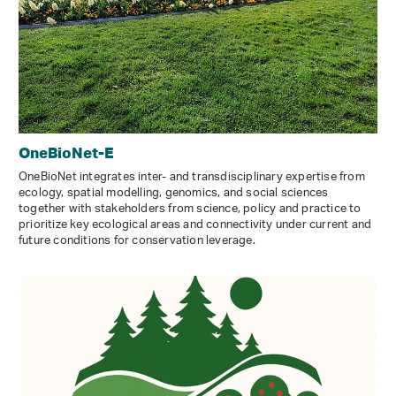
OneBioNet-E
OneBioNet integrates inter- and transdisciplinary expertise from
ecology, spatial modelling, genomics, and social sciences
together with stakeholders from science, policy and practice to
prioritize key ecological areas and connectivity under current and
future conditions for conservation leverage.