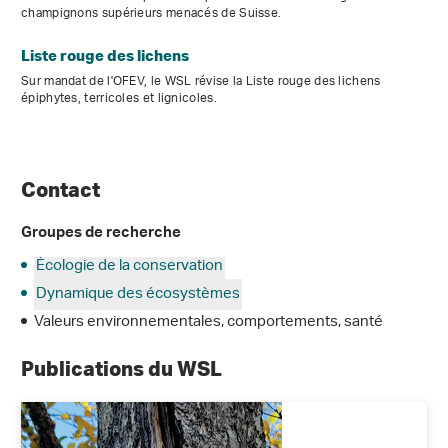
champignons supérieurs menacés de Suisse.
Liste rouge des lichens
Sur mandat de l'OFEV, le WSL révise la Liste rouge des lichens
épiphytes, terricoles et lignicoles.
Contact
Groupes de recherche
Écologie de la conservation
Dynamique des écosystèmes
Valeurs environnementales, comportements, santé
Publications du WSL