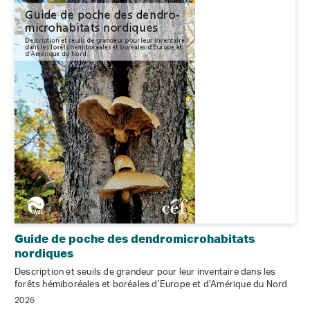
Guide de poche des dendromicrohabitats
nordiques
Description et seuils de grandeur pour leur inventaire dans les
forêts hémiboréales et boréales d’Europe et d’Amérique du Nord
2026