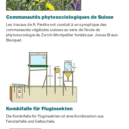
Communautés phytosociologiques de Suisse
Les travaux de R. Pantke ont conduit à un synoptique des
communautés végétales suisses au sens de l'école de
phytosociologie de Zurich-Montpellier fondée par Josias Braun-
Blanquet.
Kombifalle für Fluginsekten
Die Kombifalle für Fluginsekten ist eine Kombination aus
Fensterfalle und Gelbschale.