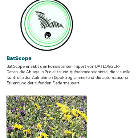
BatScope
BatScope erlaubt den konsistenten Import von BATLOGGER-
Daten, die Ablage in Projekte und Aufnahmeereignisse, die visuelle
Kontrolle der Aufnahmen (Spektrogramme) und die automatische
Erkennung der rufenden Fledermausart.