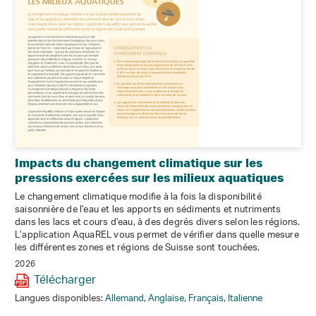
Impacts du changement climatique sur les
pressions exercées sur les milieux aquatiques
Le changement climatique modifie à la fois la disponibilité
saisonnière de l’eau et les apports en sédiments et nutriments
dans les lacs et cours d’eau, à des degrés divers selon les régions.
L’application AquaREL vous permet de vérifier dans quelle mesure
les différentes zones et régions de Suisse sont touchées.
2026
Télécharger
Langues disponibles:
Allemand
,
Anglaise
,
Français
,
Italienne