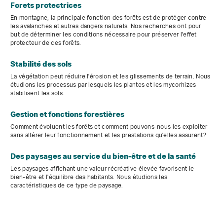
Forets protectrices
En montagne, la principale fonction des forêts est de protéger contre
les avalanches et autres dangers naturels. Nos recherches ont pour
but de déterminer les conditions nécessaire pour préserver l'effet
protecteur de ces forêts.
Stabilité des sols
La végétation peut réduire l'érosion et les glissements de terrain. Nous
étudions les processus par lesquels les plantes et les mycorhizes
stabilisent les sols.
Gestion et fonctions forestières
Comment évoluent les forêts et comment pouvons-nous les exploiter
sans altérer leur fonctionnement et les prestations qu'elles assurent?
Des paysages au service du bien-être et de la santé
Les paysages affichant une valeur récréative élevée favorisent le
bien-être et l'équilibre des habitants. Nous étudions les
caractéristiques de ce type de paysage.