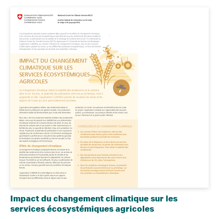
Impact du changement climatique sur les
services écosystémiques agricoles