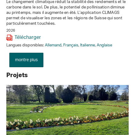
Le changement climatique réduit la stabilité des rendements et le
carbone dans le sol. De plus, le potentiel de pollinisation diminue
au printemps, mais il augmente en été. L’application CLIMAGS
permet de visualiser les zones et les régions de Suisse qui sont
particulièrement touchées.
2026
Télécharger
Langues disponibles:
Allemand
,
Français
,
Italienne
,
Anglaise
montre plus
Projets