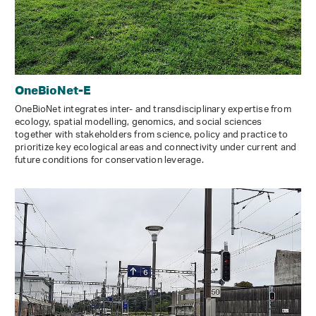
OneBioNet-E
OneBioNet integrates inter- and transdisciplinary expertise from
ecology, spatial modelling, genomics, and social sciences
together with stakeholders from science, policy and practice to
prioritize key ecological areas and connectivity under current and
future conditions for conservation leverage.