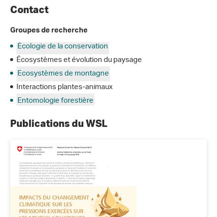
Contact
Groupes de recherche
Écologie de la conservation
Écosystèmes et évolution du paysage
Ecosystèmes de montagne
Interactions plantes-animaux
Entomologie forestière
Publications du WSL