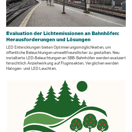
Evaluation der Lichtemissionen an Bahnhöfen:
Herausforderungen und Lösungen
LED Entwicklungen bieten Optimierungsmöglichkeiten, um
öffentliche Beleuchtungen umweltfreundlicher zu gestalten. Neu
installierte LED-Beleuchtungen an SBB-Bahnhöfen werden evaluiert
hinsichtlich Anziehwirkung auf Fluginsekten. Verglichen werden
Halogen- und LED Leuchten.