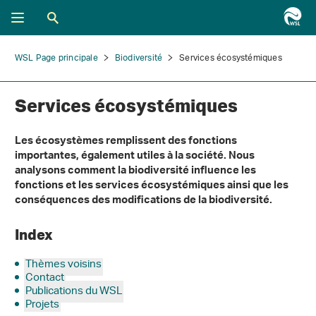
WSL Page principale
Biodiversité
Services écosystémiques
Services écosystémiques
Les écosystèmes remplissent des fonctions
importantes, également utiles à la société. Nous
analysons comment la biodiversité influence les
fonctions et les services écosystémiques ainsi que les
conséquences des modifications de la biodiversité.
Index
Thèmes voisins
Contact
Publications du WSL
Projets