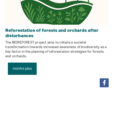
Reforestation of forests and orchards after
disturbances
The BIOREFOREST project aims to initiate a societal
transformation towards increased awareness of biodiversity as a
key factor in the planning of reforestation strategies for forests
and orchards.
montre plus
partager