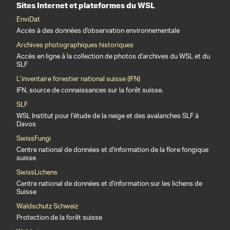
Sites Internet et plateformes du WSL
EnviDat
Accès à des données d'observation environnementale
Archives photographiques historiques
Accès en ligne à la collection de photos d'archives du WSL et du
SLF
L’inventaire forestier national suisse (IFN)
IFN, source de connaissances sur la forêt suisse.
SLF
WSL Institut pour l’étude de la neige et des avalanches SLF à
Davos
SwissFungi
Centre national de données et d'information de la flore fongique
suisse
SwissLichens
Centre national de données et d'information sur les lichens de
Suisse
Waldschutz Schweiz
Protection de la forêt suisse