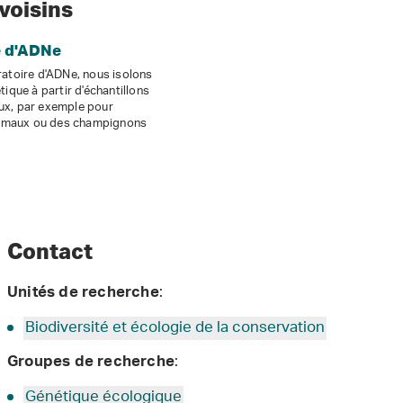
voisins
e d'ADNe
ratoire d'ADNe, nous isolons
tique à partir d'échantillons
x, par exemple pour
animaux ou des champignons
Contact
:
Unités de recherche
Biodiversité et écologie de la conservation
:
Groupes de recherche
Génétique écologique