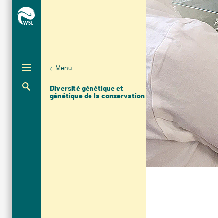
Menu
Unternaviga
Biodiversité
Diversité génétique et
Aktuelle Navigation
génétique de la conservation