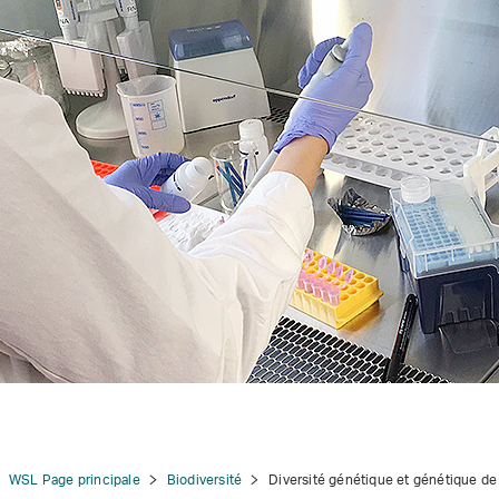
tion
WSL Page principale
Biodiversité
Diversité génétique et génétique de