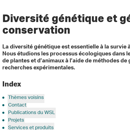
Diversité génétique et g
conservation
La diversité génétique est essentielle à la survie
Nous étudions les processus écologiques dans l
de plantes et d’animaux à l’aide de méthodes de 
recherches expérimentales.
Index
Thèmes voisins
Contact
Publications du WSL
Projets
Services et produits