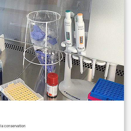
 la conservation