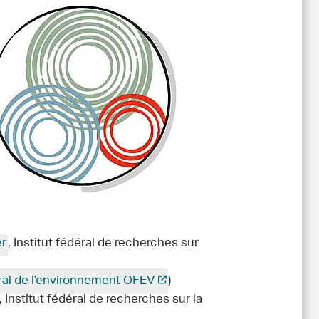
er
, Institut fédéral de recherches sur
ral de l'environnement OFEV
)
, Institut fédéral de recherches sur la