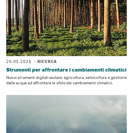
26.05.2026
- RICERCA
Strumenti per affrontare i cambiamenti climatici
Nuovi strumenti digitali aiutano agricoltura, selvicoltura e gestione
delle acque ad affrontare le sfide dei cambiamenti climatici.