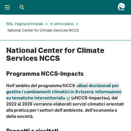
WSL Pagina principale
In primo piano
National Center for Climate Services NCCS
National Center for Climate
Services NCCS
Programma NCCS-Impacts
Nell’ambito del programma NCCS
«Basi decisionali per
gestire i cambiamenti climatici in Svizzera: informazioni
su tematiche intersettoriali»
(«NCCS-Impacts»), dal
2022 al 2026 verranno elaborati servizi climatici orientati
alla pratica per i settori dell’ambiente, dell’economia e
della società.
Progetti e risultati