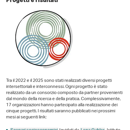
Tra il 2022 e il 2025 sono stati realizzati diversi progetti
intersettoriali e interconnessi. Ogni progetto è stato
realizzato da un consorzio composto da partner provenienti
dal mondo della ricerca e della pratica. Complessivamente,
17 organizzazioni hanno partecipato alla realizzazione dei
cinque progetti. I risultati saranno pubblicati nei prossimi
mesi ai seguenti link: