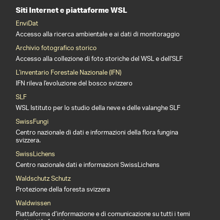
Siti Internet e piattaforme WSL
EnviDat
Accesso alla ricerca ambientale e ai dati di monitoraggio
Archivio fotografico storico
Accesso alla collezione di foto storiche del WSL e dell'SLF
L'inventario Forestale Nazionale (IFN)
IFN rileva l'evoluzione del bosco svizzero
SLF
WSL Istituto per lo studio della neve e delle valanghe SLF
SwissFungi
Centro nazionale di dati e informazioni della flora fungina
svizzera.
SwissLichens
Centro nazionale dati e informazioni SwissLichens
Waldschutz Schutz
Protezione della foresta svizzera
Waldwissen
Piattaforma d’informazione e di comunicazione su tutti i temi