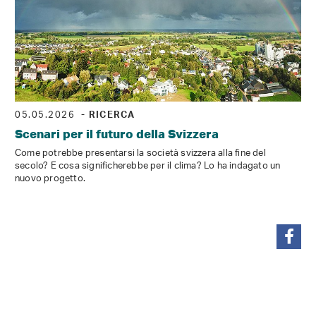
05.05.2026
- RICERCA
Scenari per il futuro della Svizzera
Come potrebbe presentarsi la società svizzera alla fine del
secolo? E cosa significherebbe per il clima? Lo ha indagato un
nuovo progetto.
condividi