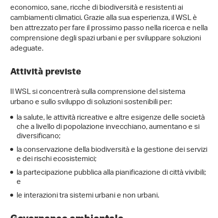
economico, sane, ricche di biodiversità e resistenti ai
cambiamenti climatici. Grazie alla sua esperienza, il WSL è
ben attrezzato per fare il prossimo passo nella ricerca e nella
comprensione degli spazi urbani e per sviluppare soluzioni
adeguate.
Attività previste
Il WSL si concentrerà sulla comprensione del sistema
urbano e sullo sviluppo di soluzioni sostenibili per:
la salute, le attività ricreative e altre esigenze delle società
che a livello di popolazione invecchiano, aumentano e si
diversificano;
la conservazione della biodiversità e la gestione dei servizi
e dei rischi ecosistemici;
la partecipazione pubblica alla pianificazione di città vivibili;
e
le interazioni tra sistemi urbani e non urbani.