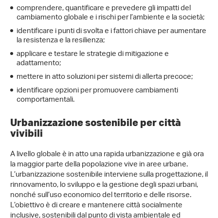
comprendere, quantificare e prevedere gli impatti del
cambiamento globale e i rischi per l’ambiente e la società;
identificare i punti di svolta e i fattori chiave per aumentare
la resistenza e la resilienza;
applicare e testare le strategie di mitigazione e
adattamento;
mettere in atto soluzioni per sistemi di allerta precoce;
identificare opzioni per promuovere cambiamenti
comportamentali.
Urbanizzazione sostenibile per città
vivibili
A livello globale è in atto una rapida urbanizzazione e già ora
la maggior parte della popolazione vive in aree urbane.
L’urbanizzazione sostenibile interviene sulla progettazione, il
rinnovamento, lo sviluppo e la gestione degli spazi urbani,
nonché sull’uso economico del territorio e delle risorse.
L’obiettivo è di creare e mantenere città socialmente
inclusive, sostenibili dal punto di vista ambientale ed