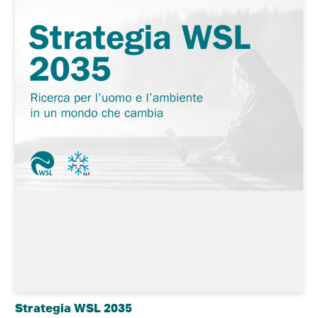
Strategia WSL 2035