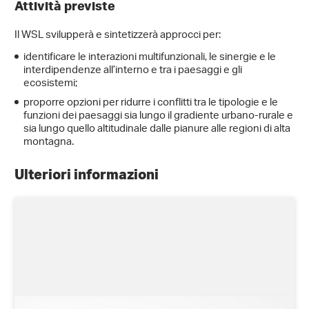
Attività previste
Il WSL svilupperà e sintetizzerà approcci per:
identificare le interazioni multifunzionali, le sinergie e le
interdipendenze all’interno e tra i paesaggi e gli
ecosistemi;
proporre opzioni per ridurre i conflitti tra le tipologie e le
funzioni dei paesaggi sia lungo il gradiente urbano-rurale e
sia lungo quello altitudinale dalle pianure alle regioni di alta
montagna.
Ulteriori informazioni