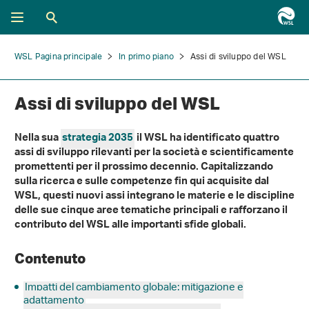
WSL Pagina principale
In primo piano
Assi di sviluppo del WSL
Assi di sviluppo del WSL
Nella sua
strategia 2035
il WSL ha identificato quattro
assi di sviluppo rilevanti per la società e scientificamente
promettenti per il prossimo decennio. Capitalizzando
sulla ricerca e sulle competenze fin qui acquisite dal
WSL, questi nuovi assi integrano le materie e le discipline
delle sue cinque aree tematiche principali e rafforzano il
contributo del WSL alle importanti sfide globali.
Contenuto
Impatti del cambiamento globale: mitigazione e
adattamento