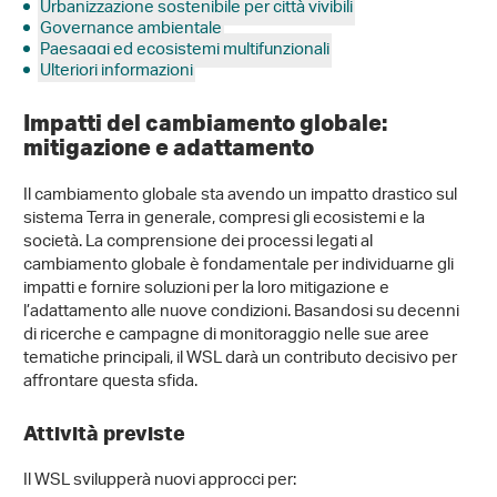
Urbanizzazione sostenibile per città vivibili
Governance ambientale
Paesaggi ed ecosistemi multifunzionali
Ulteriori informazioni
Impatti del cambiamento globale:
mitigazione e adattamento
Il cambiamento globale sta avendo un impatto drastico sul
sistema Terra in generale, compresi gli ecosistemi e la
società. La comprensione dei processi legati al
cambiamento globale è fondamentale per individuarne gli
impatti e fornire soluzioni per la loro mitigazione e
l’adattamento alle nuove condizioni. Basandosi su decenni
di ricerche e campagne di monitoraggio nelle sue aree
tematiche principali, il WSL darà un contributo decisivo per
affrontare questa sfida.
Attività previste
Il WSL svilupperà nuovi approcci per: