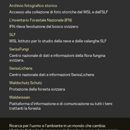
Archivio fotografico storico
Accesso alla collezione di foto storiche del WSL e dell'SLF
L'inventario Forestale Nazionale (IFN)
IFN rileva l'evoluzione del bosco svizzero
SLF
WSL Istituto per lo studio della neve e delle valanghe SLF
SwissFungi
Centro nazionale di dati e informazioni della flora fungina
svizzera.
SwissLichens
Centro nazionale dati e informazioni SwissLichens
Waldschutz Schutz
Protezione della foresta svizzera
Waldwissen
Piattaforma d’informazione e di comunicazione su tutti i temi
trattanti la foresta
Ricerca per l’uomo e l’ambiente in un mondo che cambia: