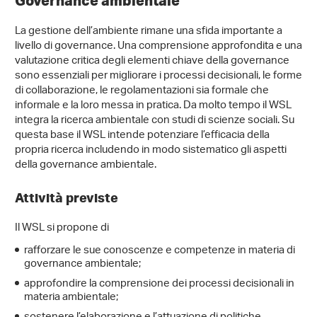
Governance ambientale
La gestione dell’ambiente rimane una sfida importante a
livello di governance. Una comprensione approfondita e una
valutazione critica degli elementi chiave della governance
sono essenziali per migliorare i processi decisionali, le forme
di collaborazione, le regolamentazioni sia formale che
informale e la loro messa in pratica. Da molto tempo il WSL
integra la ricerca ambientale con studi di scienze sociali. Su
questa base il WSL intende potenziare l’efficacia della
propria ricerca includendo in modo sistematico gli aspetti
della governance ambientale.
Attività previste
Il WSL si propone di
rafforzare le sue conoscenze e competenze in materia di
governance ambientale;
approfondire la comprensione dei processi decisionali in
materia ambientale;