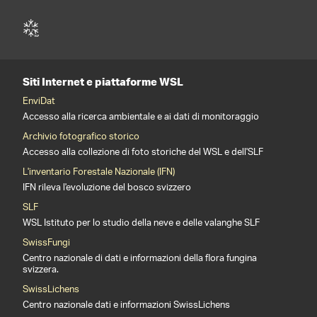
Siti Internet e piattaforme WSL
EnviDat
Accesso alla ricerca ambientale e ai dati di monitoraggio
Archivio fotografico storico
Accesso alla collezione di foto storiche del WSL e dell'SLF
L'inventario Forestale Nazionale (IFN)
IFN rileva l'evoluzione del bosco svizzero
SLF
WSL Istituto per lo studio della neve e delle valanghe SLF
SwissFungi
Centro nazionale di dati e informazioni della flora fungina
svizzera.
SwissLichens
Centro nazionale dati e informazioni SwissLichens