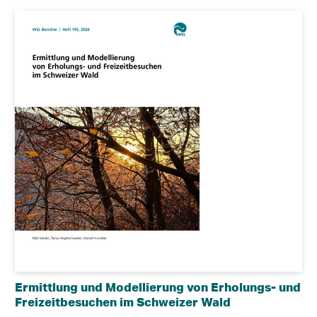
Ermittlung und Modellierung von Erholungs- und
Freizeitbesuchen im Schweizer Wald