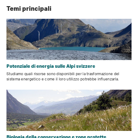
Temi principali
Potenziale di energia sulle Alpi svizzere
Studiamo quali risorse sono disponibili per la trasformazione del
sistema energetico e come il loro utilizzo potrebbe influenzarla.
Biologia della conservazione e zone protette