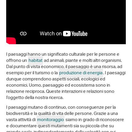
I paesaggi hanno un significato culturale per le persone e
offrono un
habitat
ad animali, piante e molti altri organismi.
Dal punto di vista economico, il paesaggio è una risorsa, ad
esempio per il turismo o la
produzione di energia
. I paesaggi
dunque comprendono aspetti sociali, ecologici ed
economici. Uomo, paesaggio ed ecosistema sono in
relazione reciproca. Queste interazioni e relazioni sono
l’oggetto della nostra ricerca.
I paesaggi mutano di continuo, con conseguenze per la
biodiversità e la qualità di vita delle persone. Grazie a una
vasta attività di
monitoraggio
siamo in grado di riconoscere
e documentare questi mutamenti sia su piccola che su