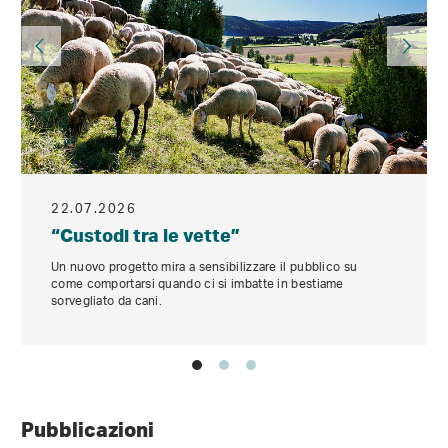
22.07.2026
“Custodi tra le vette”
Un nuovo progetto mira a sensibilizzare il pubblico su
come comportarsi quando ci si imbatte in bestiame
sorvegliato da cani.
Pubblicazioni