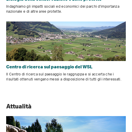
Indaghiamo gli impatti sociali ed economici dei parchi d'importanza
nazionale e di altre aree protette.
Centro di ricerca sul paesaggio del WSL
Il Centro di ricerca sul paesaggio le raggruppa e si accerta che i
risultati ottenuti vengano messi a disposizione di tutti gli interessati.
Attualità