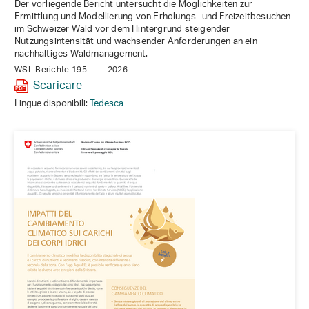
Der vorliegende Bericht untersucht die Möglichkeiten zur
Ermittlung und Modellierung von Erholungs- und Freizeitbesuchen
im Schweizer Wald vor dem Hintergrund steigender
Nutzungsintensität und wachsender Anforderungen an ein
nachhaltiges Waldmanagement.
WSL Berichte 195
2026
Scaricare
Lingue disponibili:
Tedesca