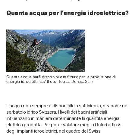
Quanta acqua per l’energia idroelettrica?
Quanta acqua sarà disponibile in futuro per la produzione di
energia idroelettrica? (Foto: Tobias Jonas, SLF)
L’acqua non sempre è disponibile a sufficienza, neanche nel
serbatoio idrico Svizzera. I livelli dei bacini artificiali
influenzano in maniera determinante la quantità energia
elettrica prodotta. Per poter valutare meglio i futuri afflussi
degli impianti idroelettrici, nel quadro del Swiss