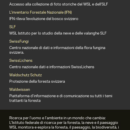
Accesso alla collezione di foto storiche del WSL e dell'SLF
L'inventario Forestale Nazionale (IFN)
IFN rileva l'evoluzione del bosco svizzero
SLF
WSL Istituto per lo studio della neve e delle valanghe SLF
SwissFungi
Centro nazionale di dati e informazioni della flora fungina
svizzera.
SwissLichens
Centro nazionale dati e informazioni SwissLichens
Waldschutz Schutz
Protezione della foresta svizzera
Waldwissen
Piattaforma d’informazione e di comunicazione su tutti i temi
trattanti la foresta
Ricerca per l’uomo e l’ambiente in un mondo che cambia:
L'Istituto federale di ricerca per la foresta, la neve e il paesaggio
WSL monitora e esplora la foresta, il paesaggio, la biodiversità, i