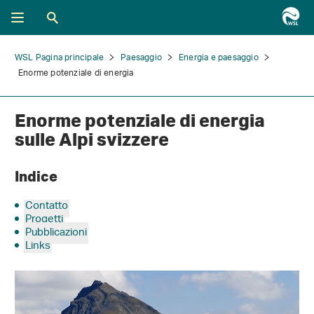
WSL Pagina principale
Paesaggio
Energia e paesaggio
Enorme potenziale di energia
Enorme potenziale di energia
sulle Alpi svizzere
Indice
Contatto
Progetti
Pubblicazioni
Links