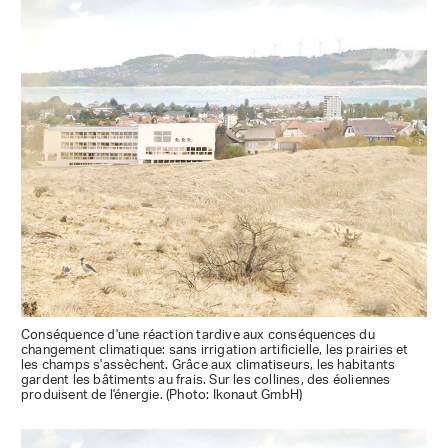
Conséquence d'une réaction tardive aux conséquences du
changement climatique: sans irrigation artificielle, les prairies et
les champs s'assèchent. Grâce aux climatiseurs, les habitants
gardent les bâtiments au frais. Sur les collines, des éoliennes
produisent de l'énergie. (Photo: Ikonaut GmbH)