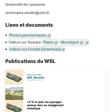
Université de Lausanne
christophe.randin@unil.ch
Liens et documents
Photos panoramiques
Vidéos sur Youtube:
Plaine
/
Montagne
Vidéos sur Envidat (Download)
Publications du WSL