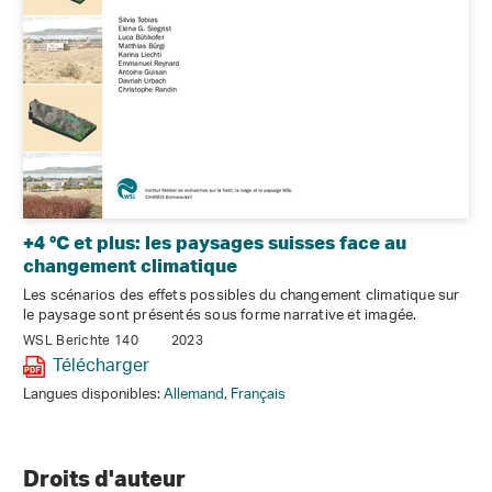
+4 °C et plus: les paysages suisses face au
changement climatique
Les scénarios des effets possibles du changement climatique sur
le paysage sont présentés sous forme narrative et imagée.
WSL Berichte 140
2023
Télécharger
Langues disponibles:
Allemand
,
Français
Droits d'auteur