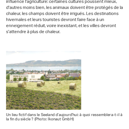
influence l'agriculture: certaines cultures poussent mieux,
d'autres moins bien, les animaux doivent être protégés de la
chaleur, les champs doivent être irrigués. Les destinations
hivernales et leurs touristes devront faire face à un
enneigement réduit, voire inexistant, et les villes devront
s'attendre à plus de chaleur.
Un lieu fictif dans le Seeland d'aujourd'hui: à quoi ressemblera-t-il à
la fin du siècle ? (Photo: Ikonaut GmbH)