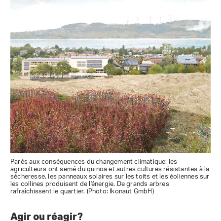
Parés aux conséquences du changement climatique: les
agriculteurs ont semé du quinoa et autres cultures résistantes à la
sécheresse, les panneaux solaires sur les toits et les éoliennes sur
les collines produisent de l'énergie. De grands arbres
rafraîchissent le quartier. (Photo: Ikonaut GmbH)
Agir ou réagir?