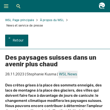
WSL Page principale
À propos du WSL
News et service de presse
Retour
Des paysages suisses dans un
avenir plus chaud
28.11.2023 | Stephanie Kusma |
WSL News
Des crêtes grises à la place des sommets enneigés, des
lacs de montagne à la place des glaciers, des villes qui
doivent faire face à davantage de jours de canicule: le
changement climatique modifiera les paysages suisses.
Nous pouvons encore contribuer à déterminer l'ampleur