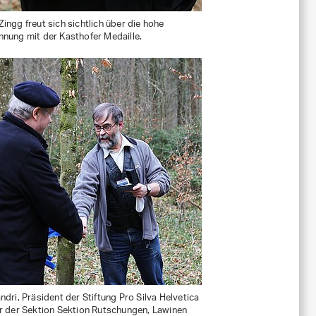
ingg freut sich sichtlich über die hohe
nung mit der Kasthofer Medaille.
ndri, Präsident der Stiftung Pro Silva Helvetica
r der Sektion Sektion Rutschungen, Lawinen