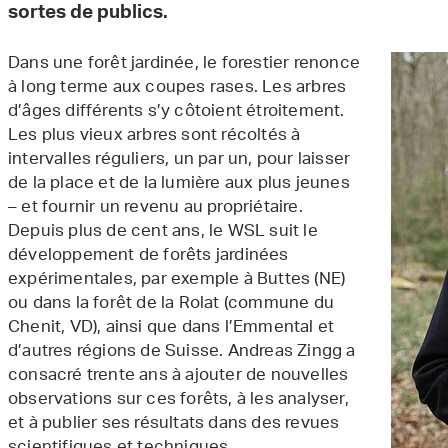
sortes de publics.
Dans une forêt jardinée, le forestier renonce
à long terme aux coupes rases. Les arbres
d’âges différents s’y côtoient étroitement.
Les plus vieux arbres sont récoltés à
intervalles réguliers, un par un, pour laisser
de la place et de la lumière aux plus jeunes
– et fournir un revenu au propriétaire.
Depuis plus de cent ans, le WSL suit le
développement de forêts jardinées
expérimentales, par exemple à Buttes (NE)
ou dans la forêt de la Rolat (commune du
Chenit, VD), ainsi que dans l’Emmental et
d’autres régions de Suisse. Andreas Zingg a
consacré trente ans à ajouter de nouvelles
observations sur ces forêts, à les analyser,
et à publier ses résultats dans des revues