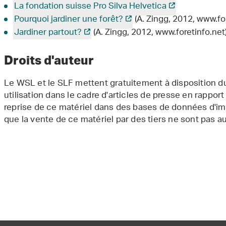
La fondation suisse Pro Silva Helvetica
Pourquoi jardiner une forêt?
(A. Zingg, 2012, www.for
Jardiner partout?
(A. Zingg, 2012, www.foretinfo.net
Droits d'auteur
Le WSL et le SLF mettent gratuitement à disposition du
utilisation dans le cadre d'articles de presse en rapp
reprise de ce matériel dans des bases de données d'im
que la vente de ce matériel par des tiers ne sont pas a