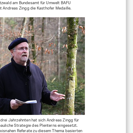
tzwald am Bundesamt für Umwelt BAFU
t Andreas Zingg die Kasthofer Medaille.
drei Jahrzehnten hat sich Andreas Zingg für
auliche Strategie des Plenterns eingesetzt.
axisnahen Referate zu diesem Thema basierten