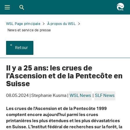
WSL Page principale
À propos du WSL
News et service de presse
Retour
Il y a 25 ans: les crues de
l'Ascension et de la Pentecôte en
Suisse
08.05.2024 | Stephanie Kusma |
WSL News
|
SLF News
Les crues de l'Ascension et de la Pentecôte 1999
comptent encore aujourd'hui parmi les crues
printanières les plus étendues et les plus dévastatrices
en Suisse. L'Institut fédéral de recherches sur la forêt, la