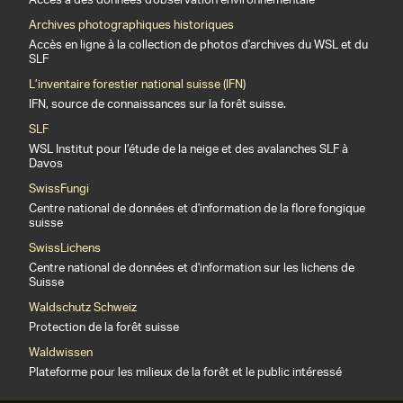
Accès à des données d'observation environnementale
Archives photographiques historiques
Accès en ligne à la collection de photos d'archives du WSL et du
SLF
L’inventaire forestier national suisse (IFN)
IFN, source de connaissances sur la forêt suisse.
SLF
WSL Institut pour l’étude de la neige et des avalanches SLF à
Davos
SwissFungi
Centre national de données et d'information de la flore fongique
suisse
SwissLichens
Centre national de données et d'information sur les lichens de
Suisse
Waldschutz Schweiz
Protection de la forêt suisse
Waldwissen
Plateforme pour les milieux de la forêt et le public intéressé