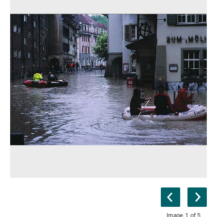
Image 1 of 5