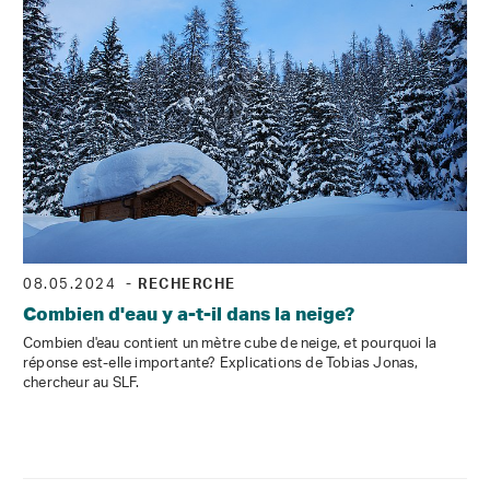
08.05.2024
- RECHERCHE
Combien d'eau y a-t-il dans la neige?
Combien d'eau contient un mètre cube de neige, et pourquoi la
réponse est-elle importante? Explications de Tobias Jonas,
chercheur au SLF.