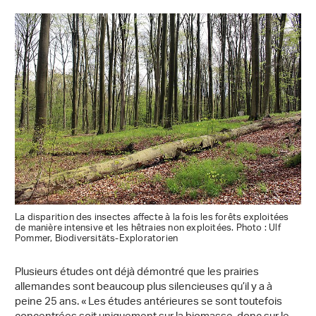
La disparition des insectes affecte à la fois les forêts exploitées
de manière intensive et les hêtraies non exploitées. Photo : Ulf
Pommer, Biodiversitäts-Exploratorien
Plusieurs études ont déjà démontré que les prairies
allemandes sont beaucoup plus silencieuses qu’il y a à
peine 25 ans. « Les études antérieures se sont toutefois