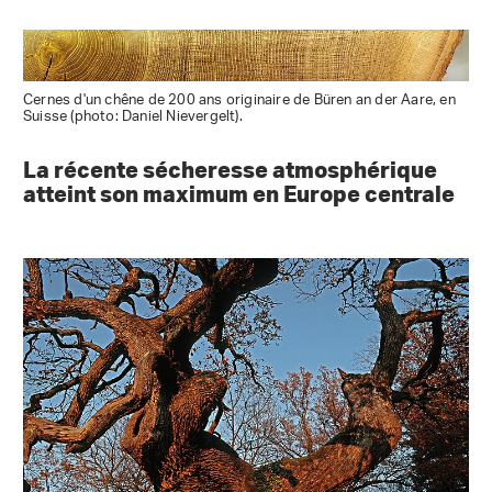
Cernes d'un chêne de 200 ans originaire de Büren an der Aare, en
Suisse (photo: Daniel Nievergelt).
La récente sécheresse atmosphérique
atteint son maximum en Europe centrale