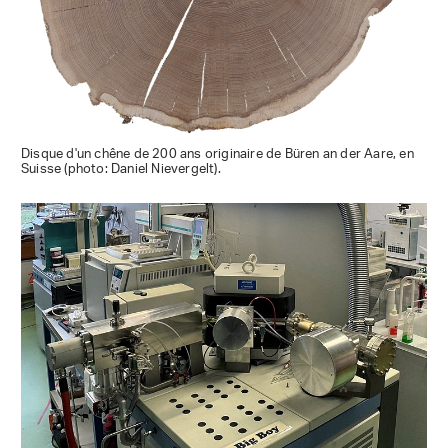
Disque d'un chêne de 200 ans originaire de Büren an der Aare, en
Suisse (photo: Daniel Nievergelt).