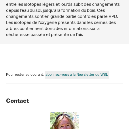
entre les isotopes légers et lourds subit des changements
depuis l’eau du sol, jusqu’à la formation du bois. Ces
changements sont en grande partie contrôlés par le VPD.
Les isotopes de l'oxygène présents dans les cernes des
arbres contiennent donc des informations sur la
sécheresse passée et présente de l'air.
Pour rester au courant,
abonnez-vous à la Newsletter du WSL
Contact