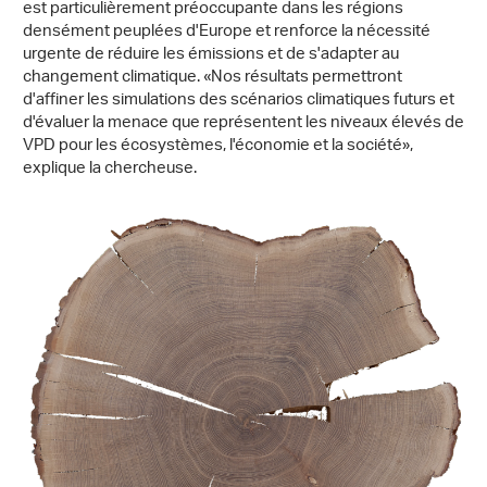
est particulièrement préoccupante dans les régions
densément peuplées d'Europe et renforce la nécessité
urgente de réduire les émissions et de s'adapter au
changement climatique. «Nos résultats permettront
d'affiner les simulations des scénarios climatiques futurs et
d'évaluer la menace que représentent les niveaux élevés de
VPD pour les écosystèmes, l'économie et la société»,
explique la chercheuse.