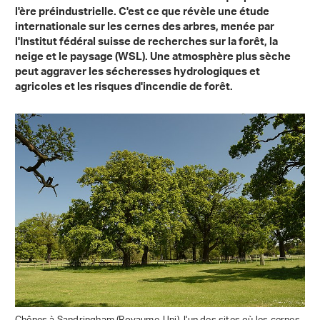
l'ère préindustrielle. C'est ce que révèle une étude
internationale sur les cernes des arbres, menée par
l'Institut fédéral suisse de recherches sur la forêt, la
neige et le paysage (WSL). Une atmosphère plus sèche
peut aggraver les sécheresses hydrologiques et
agricoles et les risques d'incendie de forêt.