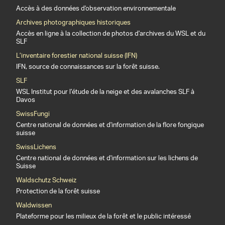
Accès à des données d'observation environnementale
Archives photographiques historiques
Accès en ligne à la collection de photos d'archives du WSL et du
SLF
L’inventaire forestier national suisse (IFN)
IFN, source de connaissances sur la forêt suisse.
SLF
WSL Institut pour l’étude de la neige et des avalanches SLF à
Davos
SwissFungi
Centre national de données et d'information de la flore fongique
suisse
SwissLichens
Centre national de données et d'information sur les lichens de
Suisse
Waldschutz Schweiz
Protection de la forêt suisse
Waldwissen
Plateforme pour les milieux de la forêt et le public intéressé