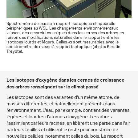
Spectromètre de masse à rapport isotopique et appareils
périphériques au WSL. Les changements environnementaux
laissent des empreintes uniques dans les cernes des arbres en
raison des modifications naturelles dans le rapport entre les
isotopes lourds et légers. Celles-ci sont mesurables avec le
spectromètre de masse à rapport isotopique (photo: Kerstin
Treydte).
Les isotopes d'oxygène dans les cernes de croissance
des arbres renseignent sur le climat passé
Les isotopes sont des variantes d'un même atome, de
masses différentes, et naturellement présents dans
l'environnement. L'eau, par exemple, contient des variantes
légères et lourdes d'atomes d'oxygène. Les arbres
l'assimilent par leurs racines, en libèrent une partie dans l'air
par leurs feuilles et utilisent le reste pour construire de
nouvelles cellules, notamment celles du bois. Le rapport