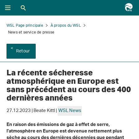
WSL Page principale
À propos du WSL
News et service de presse
Retour
La récente sécheresse
atmosphérique en Europe est
sans précédent au cours des 400
dernières années
27.12.2023 | Beate Kittl |
WSL News
En raison des émissions de gaz à effet de serre,
l'atmosphère en Europe est devenue nettement plus
sèche au cours des dernières décennies que pendant