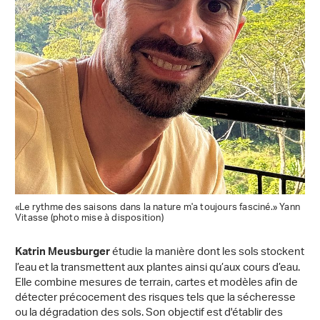
«Le rythme des saisons dans la nature m'a toujours fasciné.» Yann
Vitasse (photo mise à disposition)
étudie la manière dont les sols stockent
Katrin Meusburger
l’eau et la transmettent aux plantes ainsi qu’aux cours d’eau.
Elle combine mesures de terrain, cartes et modèles afin de
détecter précocement des risques tels que la sécheresse
ou la dégradation des sols. Son objectif est d'établir des