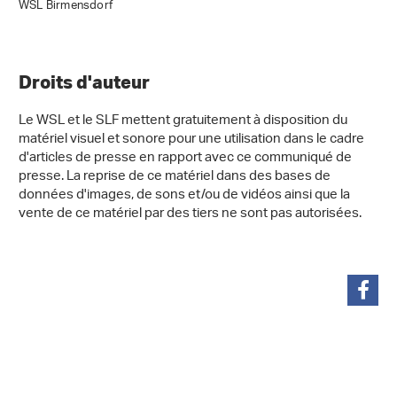
WSL Birmensdorf
Droits d'auteur
Le WSL et le SLF mettent gratuitement à disposition du
matériel visuel et sonore pour une utilisation dans le cadre
d'articles de presse en rapport avec ce communiqué de
presse. La reprise de ce matériel dans des bases de
données d'images, de sons et/ou de vidéos ainsi que la
vente de ce matériel par des tiers ne sont pas autorisées.
partager