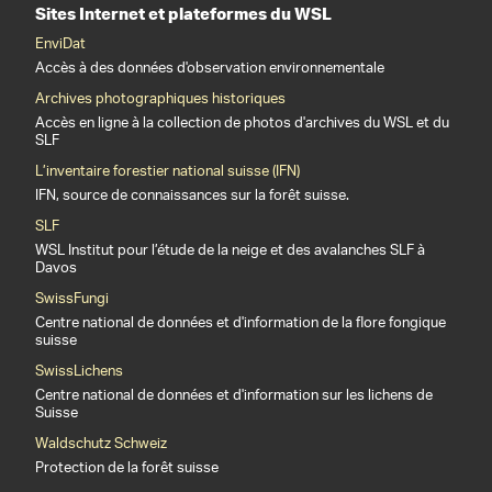
Sites Internet et plateformes du WSL
EnviDat
Accès à des données d'observation environnementale
Archives photographiques historiques
Accès en ligne à la collection de photos d'archives du WSL et du
SLF
L’inventaire forestier national suisse (IFN)
IFN, source de connaissances sur la forêt suisse.
SLF
WSL Institut pour l’étude de la neige et des avalanches SLF à
Davos
SwissFungi
Centre national de données et d'information de la flore fongique
suisse
SwissLichens
Centre national de données et d'information sur les lichens de
Suisse
Waldschutz Schweiz
Protection de la forêt suisse