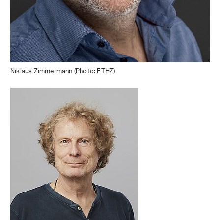
Niklaus Zimmermann (Photo: ETHZ)