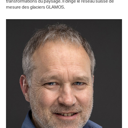
transformations du paysage. Il dirige le réseau suisse de
mesure des glaciers GLAMOS.