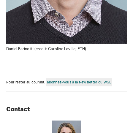
Daniel Farinotti (credit: Caroline Laville, ETH)
Pour rester au courant,
abonnez-vous à la Newsletter du WSL
Contact