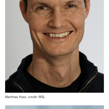
Matthias Huss. credit: WSL