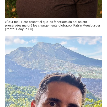
«Pour moi, il est essentiel que les fonctions du sol soient
préservées malgré les changements globaux.» Katrin Meusburger
(Photo: Haoyun Liu)