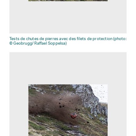
Tests de chutes de pierres avec des filets de protection (photo:
© Geobrugg/ Raffael Soppelsa)