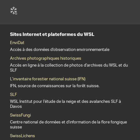
Sites Internet et plateformes du WSL
EnviDat
Accès à des données d'observation environnementale
Archives photographiques historiques
Accès en ligne à la collection de photos d'archives du WSL et du
SLF
L’inventaire forestier national suisse (IFN)
IFN, source de connaissances sur la forêt suisse.
SLF
WSL Institut pour l’étude de la neige et des avalanches SLF à
Davos
SwissFungi
Centre national de données et d'information de la flore fongique
suisse
SwissLichens