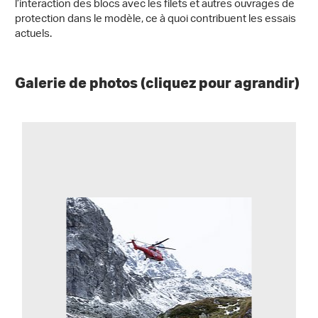
l’interaction des blocs avec les filets et autres ouvrages de
protection dans le modèle, ce à quoi contribuent les essais
actuels.
Galerie de photos (cliquez pour agrandir)