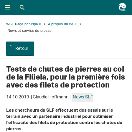
WSL Page principale
À propos du WSL
News et service de presse
Retour
Tests de chutes de pierres au col
de la Flüela, pour la première fois
avec des filets de protection
14.10.2019 | Claudia Hoffmann |
News SLF
Les chercheurs du SLF effectuent des essais sur le
terrain avec un partenaire industriel pour optimiser
l’efficacité des filets de protection contre les chutes de
pierres.