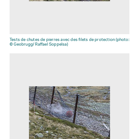
Tests de chutes de pierres avec des filets de protection (photo:
© Geobrugg/ Raffael Soppelsa)