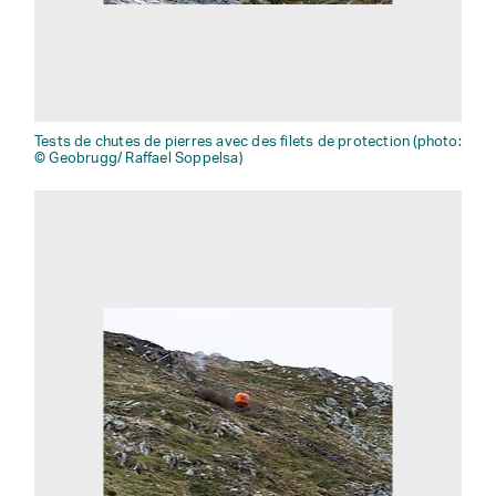
Tests de chutes de pierres avec des filets de protection (photo:
© Geobrugg/ Raffael Soppelsa)