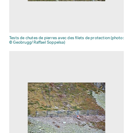
Tests de chutes de pierres avec des filets de protection (photo:
© Geobrugg/ Raffael Soppelsa)