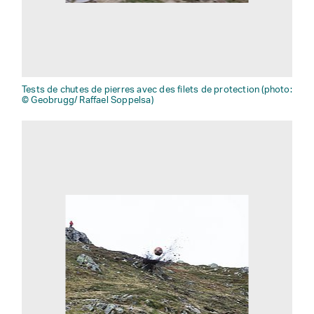
Tests de chutes de pierres avec des filets de protection (photo:
© Geobrugg/ Raffael Soppelsa)