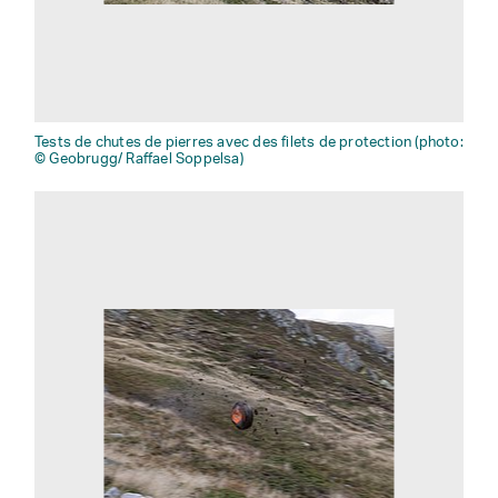
Tests de chutes de pierres avec des filets de protection (photo:
© Geobrugg/ Raffael Soppelsa)