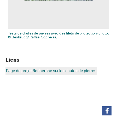
Tests de chutes de pierres avec des filets de protection (photo:
© Geobrugg/ Raffael Soppelsa)
Liens
Page de projet Recherche sur les chutes de pierres