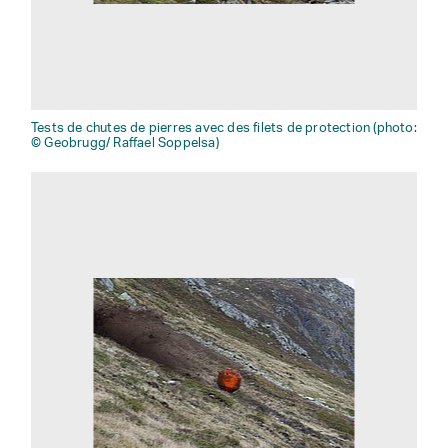
Tests de chutes de pierres avec des filets de protection (photo:
© Geobrugg/ Raffael Soppelsa)