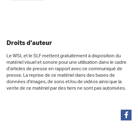
Droits d'auteur
Le WSL et le SLF mettent gratuitement à disposition du
matériel visuel et sonore pour une utilisation dans le cadre
d'articles de presse en rapport avec ce communiqué de
presse. La reprise de ce matériel dans des bases de
données d'images, de sons et/ou de vidéos ainsi que la
vente de ce matériel par des tiers ne sont pas autorisées.
partager