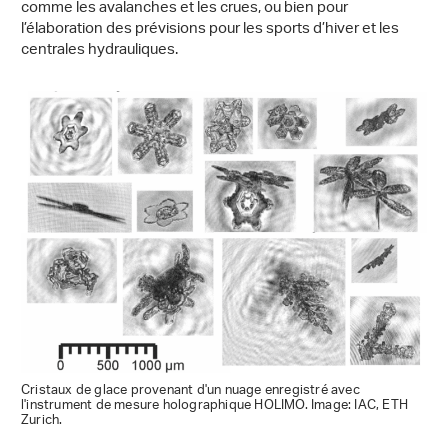
comme les avalanches et les crues, ou bien pour
l’élaboration des prévisions pour les sports d’hiver et les
centrales hydrauliques.
Cristaux de glace provenant d'un nuage enregistré avec
l'instrument de mesure holographique HOLIMO. Image: IAC, ETH
Zurich.