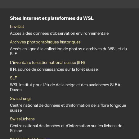
Sites Internet et plateformes du WSL
EnviDat
Accès à des données d'observation environnementale
Archives photographiques historiques
Accès en ligne à la collection de photos d'archives du WSL et du
SLF
L’inventaire forestier national suisse (IFN)
IFN, source de connaissances sur la forêt suisse.
SLF
WSL Institut pour l’étude de la neige et des avalanches SLF à
Davos
SwissFungi
Centre national de données et d'information de la flore fongique
suisse
SwissLichens
Centre national de données et d'information sur les lichens de
Suisse