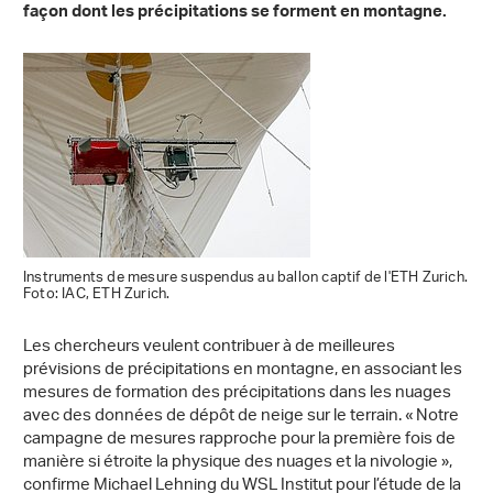
façon dont les précipitations se forment en montagne.
Instruments de mesure suspendus au ballon captif de l'ETH Zurich.
Foto: IAC, ETH Zurich.
Les chercheurs veulent contribuer à de meilleures
prévisions de précipitations en montagne, en associant les
mesures de formation des précipitations dans les nuages
avec des données de dépôt de neige sur le terrain. « Notre
campagne de mesures rapproche pour la première fois de
manière si étroite la physique des nuages et la nivologie »,
confirme Michael Lehning du WSL Institut pour l’étude de la