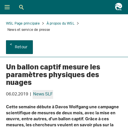
WSL Page principale
À propos du WSL
News et service de presse
Retour
Un ballon captif mesure les
paramètres physiques des
nuages
06.02.2019 |
News SLF
Cette semaine débute à Davos Wolfgang une campagne
scientifique de mesures de deux mois, avec la mise en
œuvre, entre autres, d’un ballon captif. Grâce à ces
mesures, les chercheurs veulent en savoir plus sur la