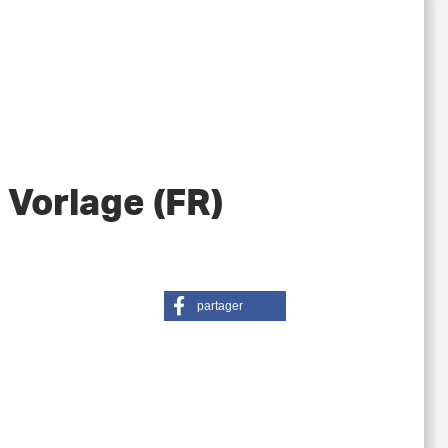
 Vorlage (FR)
partager