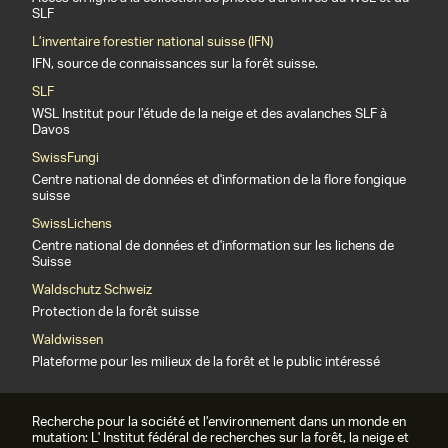
SLF
L’inventaire forestier national suisse (IFN)
IFN, source de connaissances sur la forêt suisse.
SLF
WSL Institut pour l’étude de la neige et des avalanches SLF à
Davos
SwissFungi
Centre national de données et d'information de la flore fongique
suisse
SwissLichens
Centre national de données et d'information sur les lichens de
Suisse
Waldschutz Schweiz
Protection de la forêt suisse
Waldwissen
Plateforme pour les milieux de la forêt et le public intéressé
Recherche pour la société et l’environnement dans un monde en
mutation: L' Institut fédéral de recherches sur la forêt, la neige et