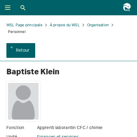
WSL Page principale
À propos du WSL
Organisation
Personnel
Retour
Baptiste Klein
Fonction
Apprenti laborantin CFC / chimie