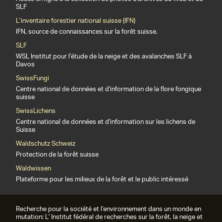
SLF
L’inventaire forestier national suisse (IFN)
IFN, source de connaissances sur la forêt suisse.
SLF
WSL Institut pour l’étude de la neige et des avalanches SLF à
Davos
SwissFungi
Centre national de données et d'information de la flore fongique
suisse
SwissLichens
Centre national de données et d'information sur les lichens de
Suisse
Waldschutz Schweiz
Protection de la forêt suisse
Waldwissen
Plateforme pour les milieux de la forêt et le public intéressé
Recherche pour la société et l’environnement dans un monde en
mutation: L' Institut fédéral de recherches sur la forêt, la neige et