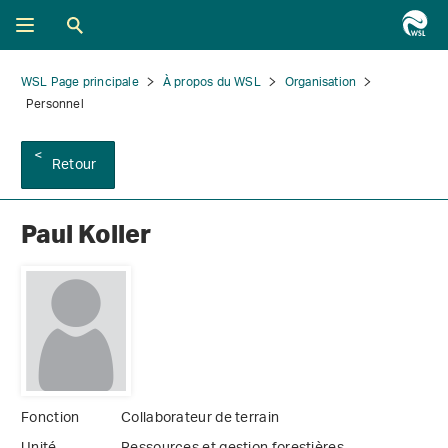
WSL Page principale
À propos du WSL
Organisation
Personnel
Retour
Paul Koller
Fonction
Collaborateur de terrain