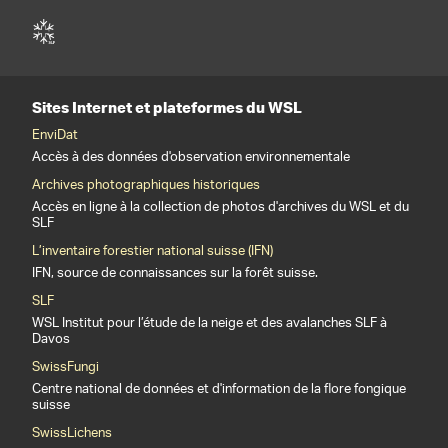
Sites Internet et plateformes du WSL
EnviDat
Accès à des données d'observation environnementale
Archives photographiques historiques
Accès en ligne à la collection de photos d'archives du WSL et du
SLF
L’inventaire forestier national suisse (IFN)
IFN, source de connaissances sur la forêt suisse.
SLF
WSL Institut pour l’étude de la neige et des avalanches SLF à
Davos
SwissFungi
Centre national de données et d'information de la flore fongique
suisse
SwissLichens