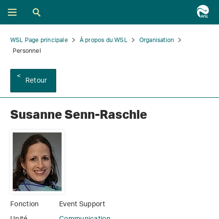
WSL Page principale
À propos du WSL
Organisation
Personnel
Retour
Susanne Senn-Raschle
Fonction
Event Support