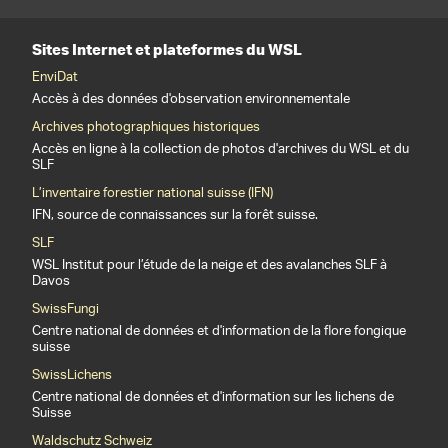
Sites Internet et plateformes du WSL
EnviDat
Accès à des données d'observation environnementale
Archives photographiques historiques
Accès en ligne à la collection de photos d'archives du WSL et du
SLF
L’inventaire forestier national suisse (IFN)
IFN, source de connaissances sur la forêt suisse.
SLF
WSL Institut pour l’étude de la neige et des avalanches SLF à
Davos
SwissFungi
Centre national de données et d'information de la flore fongique
suisse
SwissLichens
Centre national de données et d'information sur les lichens de
Suisse
Waldschutz Schweiz