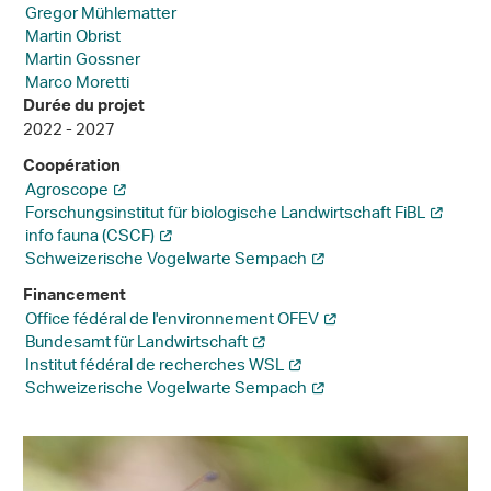
Gregor Mühlematter
Martin Obrist
Martin Gossner
Marco Moretti
Durée du projet
2022 - 2027
Coopération
Agroscope
Forschungsinstitut für biologische Landwirtschaft FiBL
info fauna (CSCF)
Schweizerische Vogelwarte Sempach
Financement
Office fédéral de l'environnement OFEV
Bundesamt für Landwirtschaft
Institut fédéral de recherches WSL
Schweizerische Vogelwarte Sempach