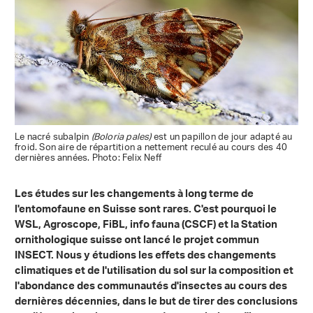
Le nacré subalpin
(Boloria pales)
est un papillon de jour adapté au
froid. Son aire de répartition a nettement reculé au cours des 40
dernières années. Photo: Felix Neff
Les études sur les changements à long terme de
l'entomofaune en Suisse sont rares. C'est pourquoi le
WSL, Agroscope, FiBL, info fauna (CSCF) et la Station
ornithologique suisse ont lancé le projet commun
INSECT. Nous y étudions les effets des changements
climatiques et de l'utilisation du sol sur la composition et
l'abondance des communautés d'insectes au cours des
dernières décennies, dans le but de tirer des conclusions