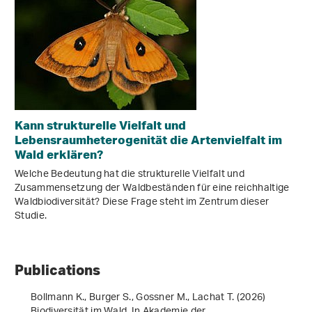
Kann strukturelle Vielfalt und
Lebensraumheterogenität die Artenvielfalt im
Wald erklären?
Welche Bedeutung hat die strukturelle Vielfalt und
Zusammensetzung der Waldbeständen für eine reichhaltige
Waldbiodiversität? Diese Frage steht im Zentrum dieser
Studie.
Publications
Bollmann K., Burger S., Gossner M., Lachat T. (2026)
Biodiversität im Wald. In Akademie der