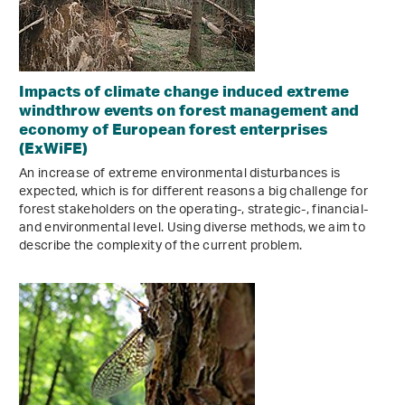
Impacts of climate change induced extreme
windthrow events on forest management and
economy of European forest enterprises
(ExWiFE)
An increase of extreme environmental disturbances is
expected, which is for different reasons a big challenge for
forest stakeholders on the operating-, strategic-, financial-
and environmental level. Using diverse methods, we aim to
describe the complexity of the current problem.