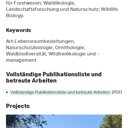
für Forstwesen; Waldökologie,
Landschaftsforschung und Naturschutz; Wildlife
Biology.
Keywords
Art-Lebensraumbeziehungen,
Naturschutzbiologie, Ornithologie,
Waldbiodiversität, Wildtierökologie und -
management
Vollständige Publikationsliste und
betreute Arbeiten
Vollständige Publikationsliste und betreute Arbeiten
(PDF)
Projects