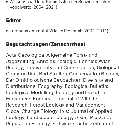
Wissenschaftliche Kommission der Schweizerischen
Vogelwarte (2004–2021)
Editor
European Journal of Wildlife Research (2004–2011)
Begutachtungen (Zeitschriften)
Acta Oecologica; Allgemeine Forst- und
Jagdzeitung; Annales Zoologici Fennici; Avian
Biology; Biodiversity and Conservation; Biological
Conservation; Bird Studies; Conservation Biology;
Der Ornithologische Beobachter; Diversity and
Distributions; Ecography; Ecological Bulletin;
Ecological Modelling; Ecology and Evolution;
Ecosphere; European Journal of Wildlife
Research; Forest Ecology and Management;
Global Change Biology; Ibis; Journal of Applied
Ecology; Landscape Ecology; Oikos; PlosOne;
Population Ecology; Schweizerische Zeitschrift