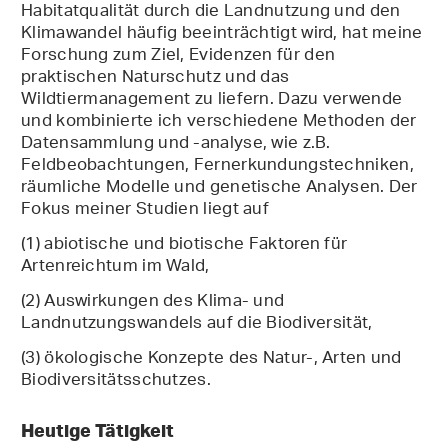
Habitatqualität durch die Landnutzung und den
Klimawandel häufig beeinträchtigt wird, hat meine
Forschung zum Ziel, Evidenzen für den
praktischen Naturschutz und das
Wildtiermanagement zu liefern. Dazu verwende
und kombinierte ich verschiedene Methoden der
Datensammlung und -analyse, wie z.B.
Feldbeobachtungen, Fernerkundungstechniken,
räumliche Modelle und genetische Analysen. Der
Fokus meiner Studien liegt auf
(1) abiotische und biotische Faktoren für
Artenreichtum im Wald,
(2) Auswirkungen des Klima- und
Landnutzungswandels auf die Biodiversität,
(3) ökologische Konzepte des Natur-, Arten und
Biodiversitätsschutzes.
Heutige Tätigkeit