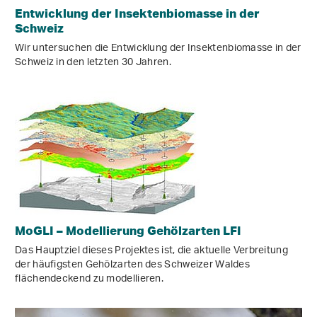
Entwicklung der Insektenbiomasse in der
Schweiz
Wir untersuchen die Entwicklung der Insektenbiomasse in der
Schweiz in den letzten 30 Jahren.
MoGLI – Modellierung Gehölzarten LFI
Das Hauptziel dieses Projektes ist, die aktuelle Verbreitung
der häufigsten Gehölzarten des Schweizer Waldes
flächendeckend zu modellieren.