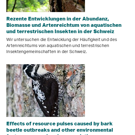
Rezente Entwicklungen in der Abundanz,
Biomasse und Artenreichtum von aquatischen
und terrestrischen Insekten in der Schweiz
Wir untersuchen die Entwicklung der Häufigkeit und des
Artenreichtums von aquatischen und terrestrischen
Insektengemeinschaften in der Schweiz.
Effects of resource pulses caused by bark
beetle outbreaks and other environmental