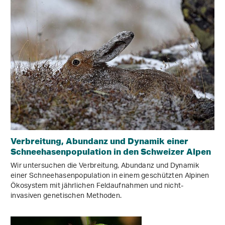
Verbreitung, Abundanz und Dynamik einer
Schneehasenpopulation in den Schweizer Alpen
Wir untersuchen die Verbreitung, Abundanz und Dynamik
einer Schneehasenpopulation in einem geschützten Alpinen
Ökosystem mit jährlichen Feldaufnahmen und nicht-
invasiven genetischen Methoden.