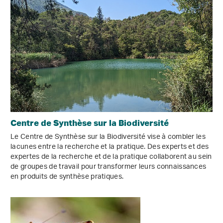
Centre de Synthèse sur la Biodiversité
Le Centre de Synthèse sur la Biodiversité vise à combler les
lacunes entre la recherche et la pratique. Des experts et des
expertes de la recherche et de la pratique collaborent au sein
de groupes de travail pour transformer leurs connaissances
en produits de synthèse pratiques.