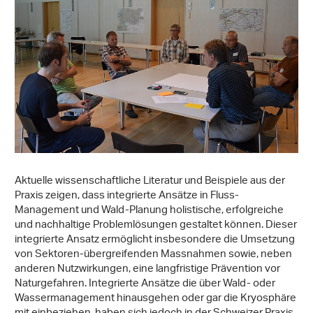
Aktuelle wissenschaftliche Literatur und Beispiele aus der
Praxis zeigen, dass integrierte Ansätze in Fluss-
Management und Wald-Planung holistische, erfolgreiche
und nachhaltige Problemlösungen gestaltet können. Dieser
integrierte Ansatz ermöglicht insbesondere die Umsetzung
von Sektoren-übergreifenden Massnahmen sowie, neben
anderen Nutzwirkungen, eine langfristige Prävention vor
Naturgefahren. Integrierte Ansätze die über Wald- oder
Wassermanagement hinausgehen oder gar die Kryosphäre