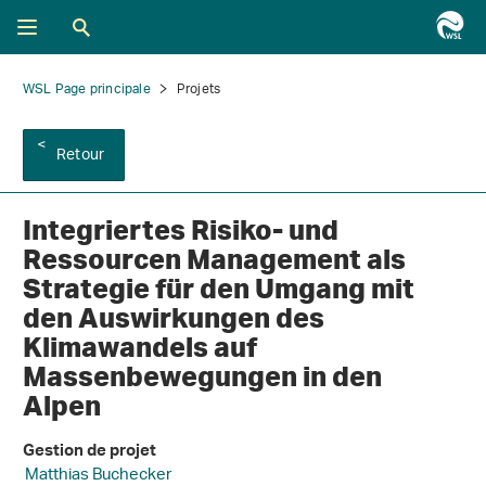
WSL Page principale
Projets
Retour
Integriertes Risiko- und
Ressourcen Management als
Strategie für den Umgang mit
den Auswirkungen des
Klimawandels auf
Massenbewegungen in den
Alpen
Gestion de projet
Matthias Buchecker