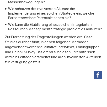
Massenbewegungen?
Wie schätzen die involvierten Akteure die
Implementierung eines solchen Strategie ein, welche
Barrieren/welche Potentiale sehen sie?
Wie kann die Etablierung eines solchen Integrierten
Ressourcen Management Strategie problemlos ablaufen?
Zur Erarbeitung der Fragestellungen werden drei Case
Studies durchgeführt, in denen folgende Methoden
angewendet werden: qualitative Interviews, Fokusgruppen
und Delphi-Survey. Basierend auf diesen Erkenntnissen
wird ein Leitfaden erarbeitet und allen involvierten Akteuren
zur Verfügung gestellt.
partager