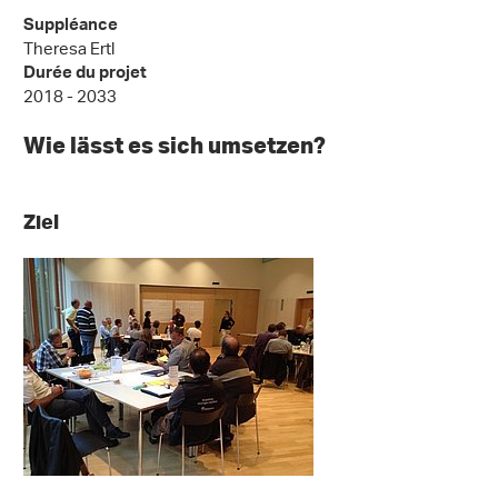
Suppléance
Theresa Ertl
Durée du projet
2018 - 2033
Wie lässt es sich umsetzen?
Ziel