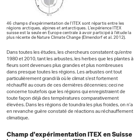
46 champs d’expérimentation de l’ITEX sont répartis entre les
régions arctiques, alpines et antarctiques. L’expérience ITEX
suisse est la seule en Europe centrale à avoir participé à l’étude la
plus récente de Nature Climate Change (Elmendorf et al. 2012).
Dans toutes les études, les chercheurs constatent qu’entre
1980 et 2010, tant les arbustes, les herbes que les plantes à
fleurs sont devenues plus grandes et plus nombreuses
dans presque toutes les régions. Les arbustes ont tout
particulièrement grandi là où le climat s'est fortement
réchauffé au cours de ces dernières décennies; ceci ne
concerne toutefois que les régions qui enregistraient de
toute façon déjà des températures comparativement
élevées. Dans les régions de toundra les plus froides, on n’a
en revanche guère constaté de réactions au réchauffement
climatique.
Champ d'expérimentation ITEX en Suisse