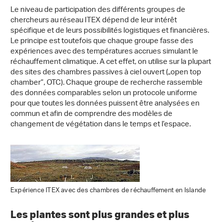
Le niveau de participation des différents groupes de
chercheurs au réseau ITEX dépend de leur intérêt
spécifique et de leurs possibilités logistiques et financières.
Le principe est toutefois que chaque groupe fasse des
expériences avec des températures accrues simulant le
réchauffement climatique. A cet effet, on utilise sur la plupart
des sites des chambres passives à ciel ouvert („open top
chamber“, OTC). Chaque groupe de recherche rassemble
des données comparables selon un protocole uniforme
pour que toutes les données puissent être analysées en
commun et afin de comprendre des modèles de
changement de végétation dans le temps et l’espace.
Expérience ITEX avec des chambres de réchauffement en Islande
Les plantes sont plus grandes et plus