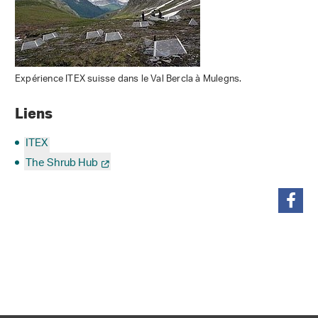
Expérience ITEX suisse dans le Val Bercla à Mulegns.
Liens
ITEX
The Shrub Hub
partager