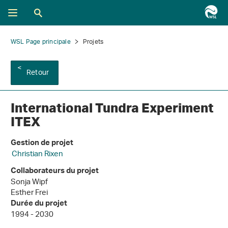
WSL Page principale
Projets
Retour
International Tundra Experiment
ITEX
Gestion de projet
Christian Rixen
Collaborateurs du projet
Sonja Wipf
Esther Frei
Durée du projet
1994 - 2030