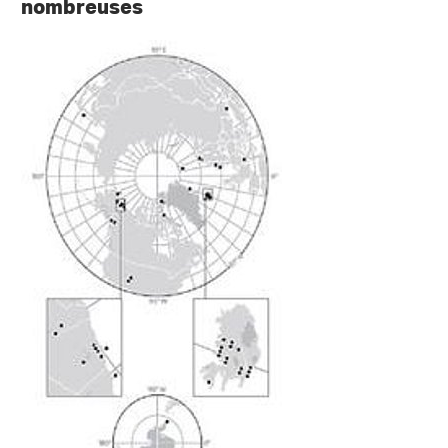
nombreuses