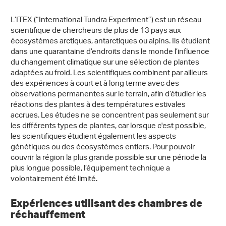
L’ITEX (“International Tundra Experiment”) est un réseau
scientifique de chercheurs de plus de 13 pays aux
écosystèmes arctiques, antarctiques ou alpins. Ils étudient
dans une quarantaine d’endroits dans le monde l’influence
du changement climatique sur une sélection de plantes
adaptées au froid. Les scientifiques combinent par ailleurs
des expériences à court et à long terme avec des
observations permanentes sur le terrain, afin d’étudier les
réactions des plantes à des températures estivales
accrues. Les études ne se concentrent pas seulement sur
les différents types de plantes, car lorsque c'est possible,
les scientifiques étudient également les aspects
génétiques ou des écosystèmes entiers. Pour pouvoir
couvrir la région la plus grande possible sur une période la
plus longue possible, l’équipement technique a
volontairement été limité.
Expériences utilisant des chambres de
réchauffement