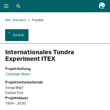
WSL Startseite
Projekte
Zurück
Internationales Tundra
Experiment ITEX
Projektleitung
Christian Rixen
Projektmitarbeitende
Sonja Wipf
Esther Frei
Projektdauer
1994 - 2030