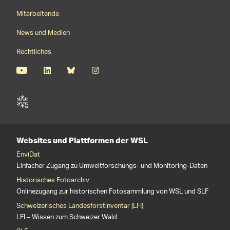
Mitarbeitende
News und Medien
Rechtliches
Websites und Plattformen der WSL
EnviDat
Einfacher Zugang zu Umweltforschungs- und Monitoring-Daten
Historisches Fotoarchiv
Onlinezugang zur historischen Fotosammlung von WSL und SLF
Schweizerisches Landesforstinventar (LFI)
LFI – Wissen zum Schweizer Wald