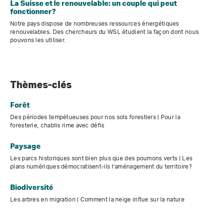
La Suisse et le renouvelable: un couple qui peut
fonctionner?
Notre pays dispose de nombreuses ressources énergétiques
renouvelables. Des chercheurs du WSL étudient la façon dont nous
pouvons les utiliser.
Thèmes-clés
Forêt
Des périodes tempétueuses pour nos sols forestiers | Pour la
foresterie, chablis rime avec défis
Paysage
Les parcs historiques sont bien plus que des poumons verts | Les
plans numériques démocratisent-ils l’aménagement du territoire?
Biodiversité
Les arbres en migration | Comment la neige influe sur la nature