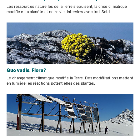
Les ressources naturelles de la Terre s’épuisent, la crise climatique
modifie et la planète et notre vie. Interview avec Irmi Seidl
Quo vadis, Flora?
Le changement climatique modifie la Terre. Des modélisations mettent
en lumière les réactions potentielles des plantes.