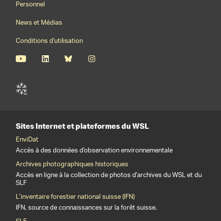
Personnel
News et Médias
Conditions d'utilisation
Sites Internet et plateformes du WSL
EnviDat
Accès à des données d'observation environnementale
Archives photographiques historiques
Accès en ligne à la collection de photos d'archives du WSL et du
SLF
L’inventaire forestier national suisse (IFN)
IFN, source de connaissances sur la forêt suisse.