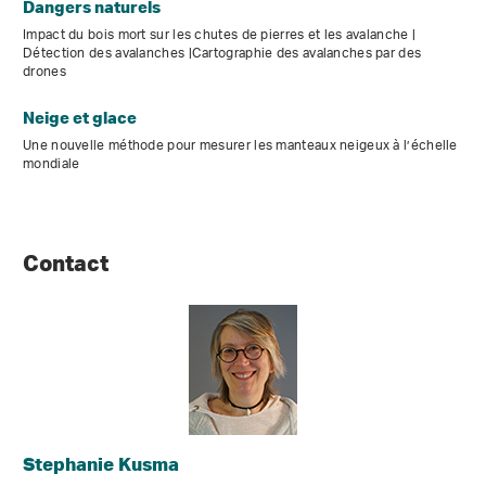
Dangers naturels
Impact du bois mort sur les chutes de pierres et les avalanche |
Détection des avalanches |Cartographie des avalanches par des
drones
Neige et glace
Une nouvelle méthode pour mesurer les manteaux neigeux à l’échelle
mondiale
Contact
Stephanie Kusma