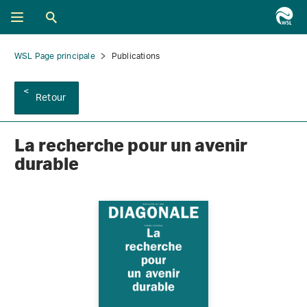
WSL Page principale
Publications
Retour
La recherche pour un avenir
durable