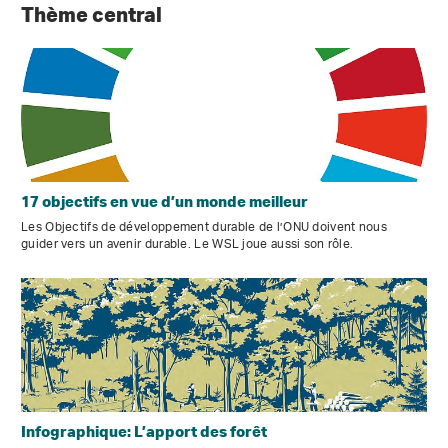
Thème central
17 objectifs en vue d’un monde meilleur
Les Objectifs de développement durable de l’ONU doivent nous
guider vers un avenir durable. Le WSL joue aussi son rôle.
Infographique: L’apport des forêt