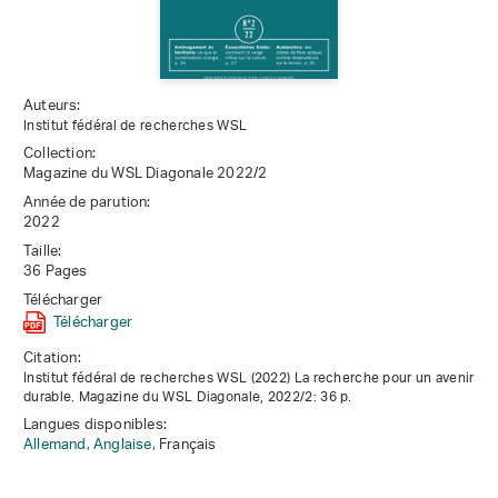
Auteurs:
Institut fédéral de recherches WSL
Collection:
Magazine du WSL Diagonale 2022/2
Année de parution:
2022
Taille:
36 Pages
Télécharger
Télécharger
Citation:
Institut fédéral de recherches WSL (2022) La recherche pour un avenir
durable. Magazine du WSL Diagonale, 2022/2: 36 p.
Langues disponibles:
Allemand,
Anglaise,
Français