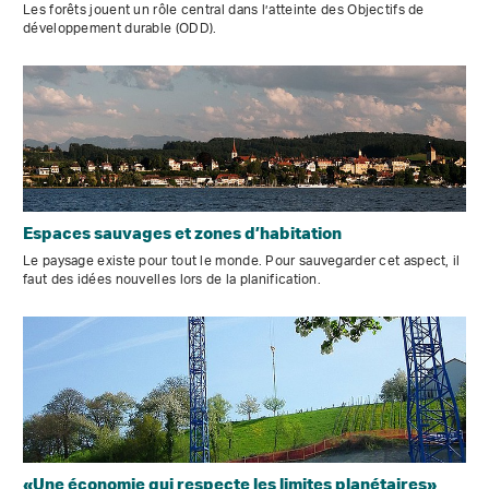
Les forêts jouent un rôle central dans l’atteinte des Objectifs de
développement durable (ODD).
Espaces sauvages et zones d’habitation
Le paysage existe pour tout le monde. Pour sauvegarder cet aspect, il
faut des idées nouvelles lors de la planification.
«Une économie qui respecte les limites planétaires»