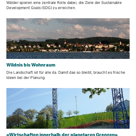
Wälder spielen eine zentrale Rolle dabei, die Ziele der Sustainable
Development Goals (SDG) zu erreichen.
Wildnis bis Wohnraum
Die Landschaft ist für alle da. Damit das so bleibt, braucht es frische
Ideen bei der Planung.
«Wirtschaften innerhalb der planetaren Grenzen»