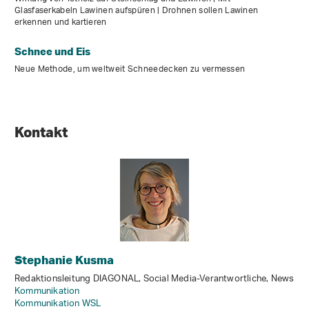
Glasfaserkabeln Lawinen aufspüren | Drohnen sollen Lawinen
erkennen und kartieren
Schnee und Eis
Neue Methode, um weltweit Schnee­decken zu vermessen
Kontakt
Stephanie Kusma
Redaktionsleitung DIAGONAL, Social Media-Verantwortliche, News
Kommunikation
Kommunikation WSL