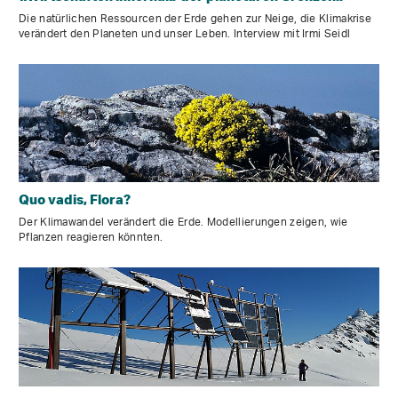
Die natürlichen Ressourcen der Erde gehen zur Neige, die Klimakrise
verändert den Planeten und unser Leben. Interview mit Irmi Seidl
Quo vadis, Flora?
Der Klimawandel verändert die Erde. Modellierungen zeigen, wie
Pflanzen reagieren könnten.