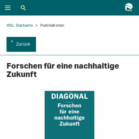
WSL Startseite
Publikationen
Zurück
Forschen für eine nachhaltige
Zukunft