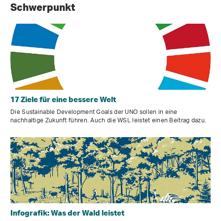
Schwerpunkt
17 Ziele für eine bessere Welt
Die Sustainable Development Goals der UNO sollen in eine
nachhaltige Zukunft führen. Auch die WSL leistet einen Beitrag dazu.
Infografik: Was der Wald leistet