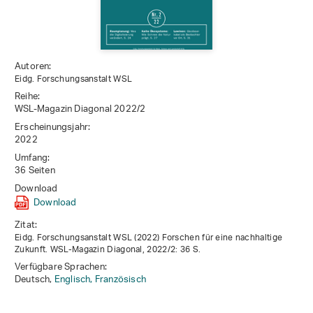
Autoren:
Eidg. Forschungsanstalt WSL
Reihe:
WSL-Magazin Diagonal 2022/2
Erscheinungsjahr:
2022
Umfang:
36 Seiten
Download
Download
Zitat:
Eidg. Forschungsanstalt WSL (2022) Forschen für eine nachhaltige
Zukunft. WSL-Magazin Diagonal, 2022/2: 36 S.
Verfügbare Sprachen:
Deutsch,
Englisch,
Französisch