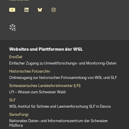
Websites und Plattformen der WSL
EnviDat
Einfacher Zugang zu Umweltforschungs- und Monitoring-Daten
Historisches Fotoarchiv
Onlinezugang zur historischen Fotosammlung von WSL und SLF
Schweizerisches Landesforstinventar (LFI)
LFI – Wissen zum Schweizer Wald
SLF
WSL-Institut für Schnee und Lawinenforschung SLF in Davos
SwissFungi
Nationales Daten- und Informationszentrum der Schweizer
Pilzflora