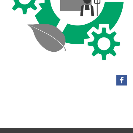
share