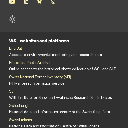
WSL websites and platforms
EnviDat
Access to environmental monitoring and research data
Historical Photo Archive
Online access to the historical photo collection of WSL and SLF
Swiss National Forest Inventory (NFI)
NFI - a forest information service
SLF
WSL Institute for Snow and Avalanche Research SLF in Davos
SwissFungi
National data and information centre of the Swiss fungi flora
SwissLichens
National Data and Information Centre of Swiss lichens