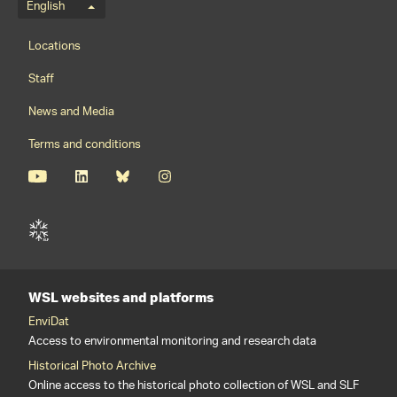
Language menu
English
Footernavigation
Locations
Staff
News and Media
Terms and conditions
WSL websites and platforms
EnviDat
Access to environmental monitoring and research data
Historical Photo Archive
Online access to the historical photo collection of WSL and SLF