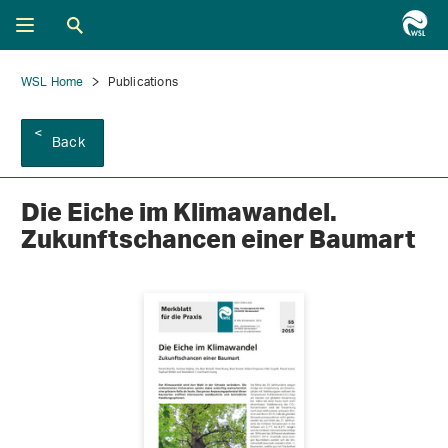
WSL Home
Publications
Back
Die Eiche im Klimawandel.
Zukunftschancen einer Baumart