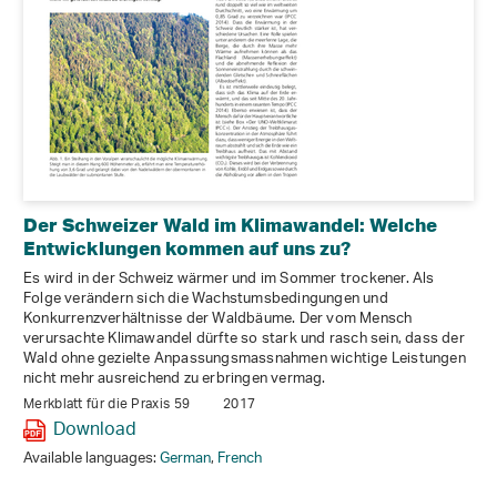
Der Schweizer Wald im Klimawandel: Welche
Entwicklungen kommen auf uns zu?
Es wird in der Schweiz wärmer und im Sommer trockener. Als
Folge verändern sich die Wachstumsbedingungen und
Konkurrenzverhältnisse der Waldbäume. Der vom Mensch
verursachte Klimawandel dürfte so stark und rasch sein, dass der
Wald ohne gezielte Anpassungsmassnahmen wichtige Leistungen
nicht mehr ausreichend zu erbringen vermag.
Merkblatt für die Praxis 59
2017
Download
Available languages:
German
,
French