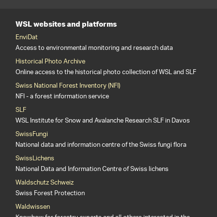
WSL websites and platforms
EnviDat
Access to environmental monitoring and research data
Historical Photo Archive
Online access to the historical photo collection of WSL and SLF
Swiss National Forest Inventory (NFI)
NFI - a forest information service
SLF
WSL Institute for Snow and Avalanche Research SLF in Davos
SwissFungi
National data and information centre of the Swiss fungi flora
SwissLichens
National Data and Information Centre of Swiss lichens
Waldschutz Schweiz
Swiss Forest Protection
Waldwissen