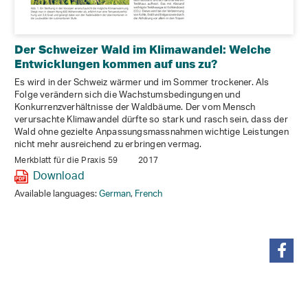
Der Schweizer Wald im Klimawandel: Welche
Entwicklungen kommen auf uns zu?
Es wird in der Schweiz wärmer und im Sommer trockener. Als
Folge verändern sich die Wachstumsbedingungen und
Konkurrenzverhältnisse der Waldbäume. Der vom Mensch
verursachte Klimawandel dürfte so stark und rasch sein, dass der
Wald ohne gezielte Anpassungsmassnahmen wichtige Leistungen
nicht mehr ausreichend zu erbringen vermag.
Merkblatt für die Praxis 59
2017
Download
Available languages:
German
,
French
share