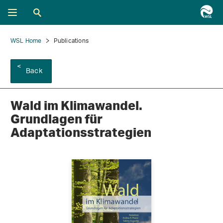
WSL Home
Publications
Back
Wald im Klimawandel.
Grundlagen für
Adaptationsstrategien