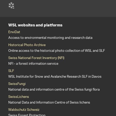
WSL websites and platforms
EnviDat
Access to environmental monitoring and research data
Historical Photo Archive
Online access to the historical photo collection of WSL and SLF
Swiss National Forest Inventory (NFI)
NFI - a forest information service
SLF
WSL Institute for Snow and Avalanche Research SLF in Davos
SwissFungi
National data and information centre of the Swiss fungi flora
SwissLichens
National Data and Information Centre of Swiss lichens
Waldschutz Schweiz
Swiss Forest Protection