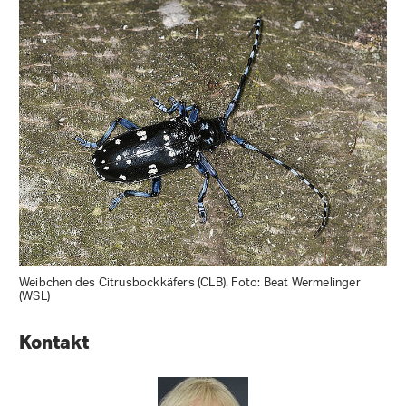
Weibchen des Citrusbockkäfers (CLB). Foto: Beat Wermelinger
(WSL)
Kontakt