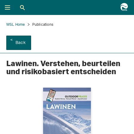
WSL Home
Publications
Back
Lawinen. Verstehen, beurteilen
und risikobasiert entscheiden