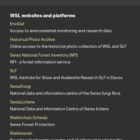
WSL websites and platforms
EnviDat
Access to environmental monitoring and research data
Historical Photo Archive
Online access to the historical photo collection of WSL and SLF
Swiss National Forest Inventory (NFI)
NFI - a forest information service
SLF
WSL Institute for Snow and Avalanche Research SLF in Davos
SwissFungi
National data and information centre of the Swiss fungi flora
SwissLichens
National Data and Information Centre of Swiss lichens
Waldschutz Schweiz
Swiss Forest Protection
Waldwissen