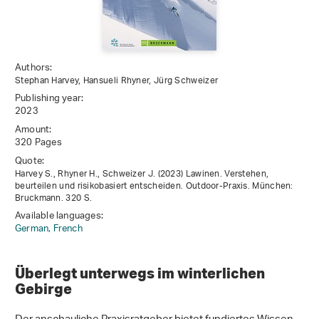
Authors:
Stephan Harvey, Hansueli Rhyner, Jürg Schweizer
Publishing year:
2023
Amount:
320 Pages
Quote:
Harvey S., Rhyner H., Schweizer J. (2023) Lawinen. Verstehen,
beurteilen und risikobasiert entscheiden. Outdoor-Praxis. München:
Bruckmann. 320 S.
Available languages:
German,
French
Überlegt unterwegs im winterlichen
Gebirge