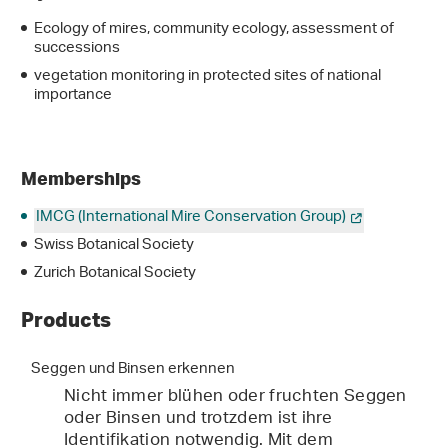
Ecology of mires, community ecology, assessment of
successions
vegetation monitoring in protected sites of national
importance
Memberships
IMCG (International Mire Conservation Group)
Swiss Botanical Society
Zurich Botanical Society
Products
Seggen und Binsen erkennen
Nicht immer blühen oder fruchten Seggen
oder Binsen und trotzdem ist ihre
Identifikation notwendig. Mit dem