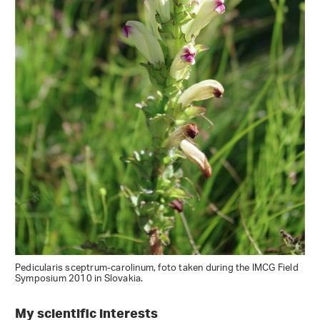
Pedicularis sceptrum-carolinum, foto taken during the IMCG Field
Symposium 2010 in Slovakia.
My scientific interests