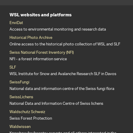
WSL websites and platforms
EnviDat
Access to environmental monitoring and research data
Historical Photo Archive
Online access to the historical photo collection of WSL and SLF
Swiss National Forest Inventory (NFI)
NFI - a forest information service
SLF
WSL Institute for Snow and Avalanche Research SLF in Davos
SwissFungi
National data and information centre of the Swiss fungi flora
SwissLichens
National Data and Information Centre of Swiss lichens
Waldschutz Schweiz
Swiss Forest Protection
Waldwissen