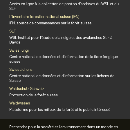
Accès en ligne à la collection de photos d'archives du WSL et du
SLF
L’inventaire forestier national suisse (IFN)
IFN, source de connaissances sur la forêt suisse.
SLF
WSL Institut pour l’étude de la neige et des avalanches SLF à
Davos
SwissFungi
Centre national de données et d'information de la flore fongique
suisse
SwissLichens
Centre national de données et d'information sur les lichens de
Suisse
Waldschutz Schweiz
Protection de la forêt suisse
Waldwissen
Plateforme pour les milieux de la forêt et le public intéressé
Recherche pour la société et l’environnement dans un monde en