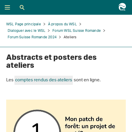
WSL Page principale
À propos du WSL
Dialoguer avec le WSL
Forum WSL Suisse Romande
Forum Suisse Romande 2024
Ateliers
Abstracts et posters des
ateliers
Les
comptes rendus des ateliers
sont en ligne.