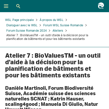
WSL Page principale
À propos du WSL
Dialoguer avec le WSL
Forum WSL Suisse Romande
Forum Suisse Romande 2024
Ateliers
Atelier 7 : BioValuesTM - un outil d'aide à la décision pour la
planification de bâtiments et pour les bâtiments existants
Atelier 7 : BioValuesTM - un outil
d'aide à la décision pour la
planification de bâtiments et
pour les bâtiments existants
Danièle Martinoli, Forum Biodiversité
Suisse, Académie suisse des sciences
naturelles SCNAT ; Katrin Hauser,
scaling4good ; Manuela Di Giulio, Natur