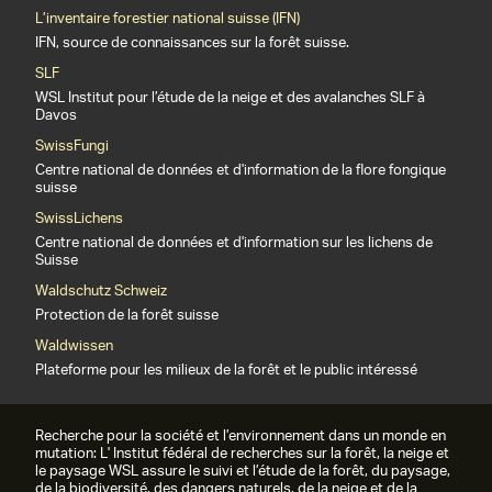
L’inventaire forestier national suisse (IFN)
IFN, source de connaissances sur la forêt suisse.
SLF
WSL Institut pour l’étude de la neige et des avalanches SLF à
Davos
SwissFungi
Centre national de données et d'information de la flore fongique
suisse
SwissLichens
Centre national de données et d'information sur les lichens de
Suisse
Waldschutz Schweiz
Protection de la forêt suisse
Waldwissen
Plateforme pour les milieux de la forêt et le public intéressé
Recherche pour la société et l’environnement dans un monde en
mutation: L' Institut fédéral de recherches sur la forêt, la neige et
le paysage WSL assure le suivi et l’étude de la forêt, du paysage,
de la biodiversité, des dangers naturels, de la neige et de la