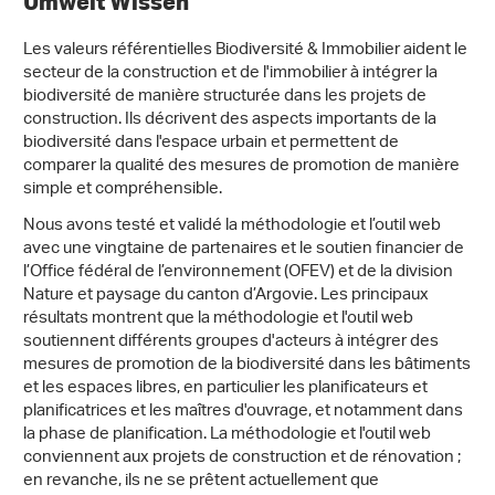
Umwelt Wissen
Les valeurs référentielles Biodiversité & Immobilier aident le
secteur de la construction et de l'immobilier à intégrer la
biodiversité de manière structurée dans les projets de
construction. Ils décrivent des aspects importants de la
biodiversité dans l'espace urbain et permettent de
comparer la qualité des mesures de promotion de manière
simple et compréhensible.
Nous avons testé et validé la méthodologie et l’outil web
avec une vingtaine de partenaires et le soutien financier de
l’Office fédéral de l’environnement (OFEV) et de la division
Nature et paysage du canton d’Argovie. Les principaux
résultats montrent que la méthodologie et l'outil web
soutiennent différents groupes d'acteurs à intégrer des
mesures de promotion de la biodiversité dans les bâtiments
et les espaces libres, en particulier les planificateurs et
planificatrices et les maîtres d'ouvrage, et notamment dans
la phase de planification. La méthodologie et l'outil web
conviennent aux projets de construction et de rénovation ;
en revanche, ils ne se prêtent actuellement que