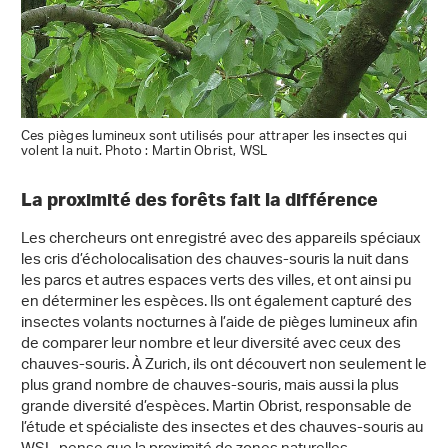
Ces pièges lumineux sont utilisés pour attraper les insectes qui
volent la nuit. Photo : Martin Obrist, WSL
La proximité des forêts fait la différence
Les chercheurs ont enregistré avec des appareils spéciaux
les cris d’écholocalisation des chauves-souris la nuit dans
les parcs et autres espaces verts des villes, et ont ainsi pu
en déterminer les espèces. Ils ont également capturé des
insectes volants nocturnes à l’aide de pièges lumineux afin
de comparer leur nombre et leur diversité avec ceux des
chauves-souris. À Zurich, ils ont découvert non seulement le
plus grand nombre de chauves-souris, mais aussi la plus
grande diversité d’espèces. Martin Obrist, responsable de
l’étude et spécialiste des insectes et des chauves-souris au