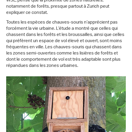
WSL, pense que la proximité de zones naturelles,
notamment de forêts, presque partout à Zurich peut
expliquer ce constat.
Toutes les espèces de chauves-souris n’apprécient pas
forcément la vie urbaine. L’étude a montré que celles qui
chassent dans les forêts et les broussailles, ainsi que celles
qui préfèrent un espace de vol élevé et ouvert, sont moins
fréquentes en ville. Les chauves-souris qui chassent dans
les zones semi-ouvertes comme les lisières de forêts et
dont le comportement de vol est très adaptable sont plus
répandues dans les zones urbaines.