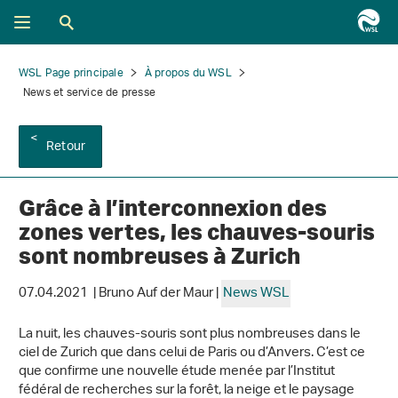
WSL Page principale
À propos du WSL
News et service de presse
Retour
Grâce à l’interconnexion des
zones vertes, les chauves-souris
sont nombreuses à Zurich
07.04.2021 | Bruno Auf der Maur |
News WSL
La nuit, les chauves-souris sont plus nombreuses dans le
ciel de Zurich que dans celui de Paris ou d’Anvers. C’est ce
que confirme une nouvelle étude menée par l’Institut
fédéral de recherches sur la forêt, la neige et le paysage