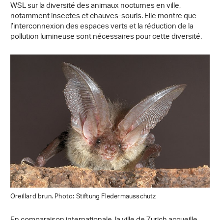
WSL sur la diversité des animaux nocturnes en ville,
notamment insectes et chauves-souris. Elle montre que
l’interconnexion des espaces verts et la réduction de la
pollution lumineuse sont nécessaires pour cette diversité.
Oreillard brun. Photo: Stiftung Fledermausschutz