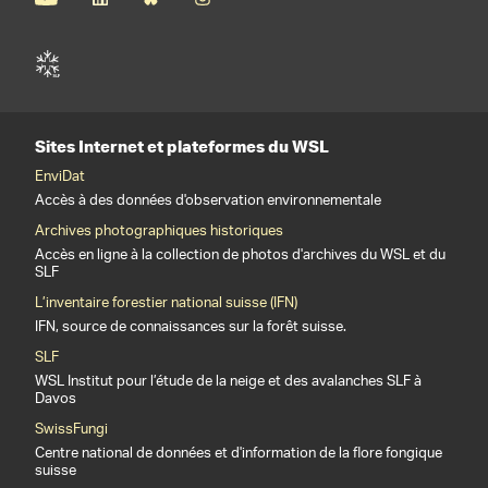
Sites Internet et plateformes du WSL
EnviDat
Accès à des données d'observation environnementale
Archives photographiques historiques
Accès en ligne à la collection de photos d'archives du WSL et du
SLF
L’inventaire forestier national suisse (IFN)
IFN, source de connaissances sur la forêt suisse.
SLF
WSL Institut pour l’étude de la neige et des avalanches SLF à
Davos
SwissFungi
Centre national de données et d'information de la flore fongique
suisse