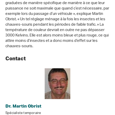
graduées de manière spécifique de manière à ce que leur
puissance ne soit maximale que quand c’est nécessaire, par
exemple lors du passage d’un véhicule », explique Martin
Obrist. « Un tel réglage ménage à la fois les insectes et les
chauves-souris pendant les périodes de faible trafic. » La
température de couleur devrait en outre ne pas dépasser
3000 Kelvins. Elle est alors moins bleue et plus rouge, ce qui
attire moins d’insectes et a donc moins d’effet sur les
chauves-souris.
Contact
Dr. Martin Obrist
Spécialiste temporaire