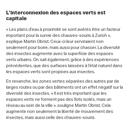
L’interconnexion des espaces verts est
capitale
« Les plans d’eau à proximité se sont avérés être un facteur
important pour la survie des chauves-souris à Zurich »,
explique Martin Obrist. Ceux-ci leur serviraient non
seulement pour boire, mais aussi pour chasser. La diversité
des insectes augmente avec la superficie des espaces
verts urbains. On sait également, grâce à des expériences
précédentes, que des surfaces laissées à l’état naturel dans
les espaces verts sont propices aux insectes.
En revanche, les zones vertes séparées des autres par de
larges routes ou par des bâtiments ont un effet négatif sur la
diversité des insectes. « Il est très important que les
espaces verts ne forment pas des îlots isolés, mais un
réseau au sein de la ville », souligne Martin Obrist. Cela
augmente non seulement la liberté de mouvement des
insectes, mais aussi celle des chauves-souris.