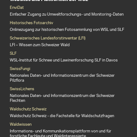
EnviDat
Einfacher Zugang zu Umweltforschungs- und Monitoring-Daten
Historisches Fotoarchiv
Onlinezugang zur historischen Fotosammlung von WSL und SLF
Schweizerisches Landesforstinventar (LFI)
LFI – Wissen zum Schweizer Wald
SLF
WSL-Institut für Schnee und Lawinenforschung SLF in Davos
SwissFungi
Nationales Daten- und Informationszentrum der Schweizer
Pilzflora
SwissLichens
Nationales Daten- und Informationszentrum der Schweizer
Flechten
Waldschutz Schweiz
Waldschutz Schweiz - die Fachstelle für Waldschutzfragen
Waldwissen
Informations- und Kommunikationsplattform von und für
forstliche Fachleute und Waldinteressierte