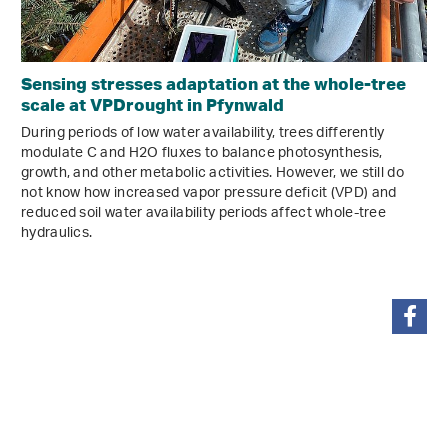
Sensing stresses adaptation at the whole-tree
scale at VPDrought in Pfynwald
During periods of low water availability, trees differently
modulate C and H2O fluxes to balance photosynthesis,
growth, and other metabolic activities. However, we still do
not know how increased vapor pressure deficit (VPD) and
reduced soil water availability periods affect whole-tree
hydraulics.
partager