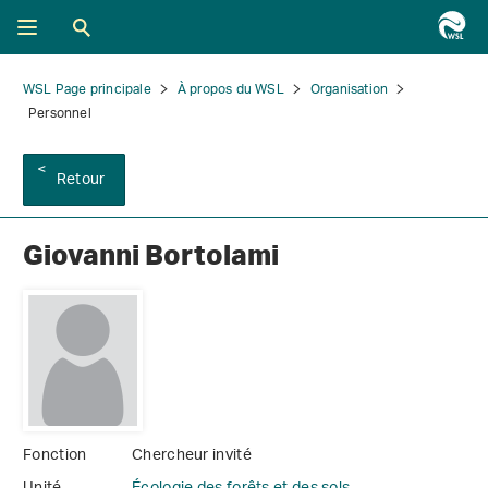
WSL Page principale
À propos du WSL
Organisation
Personnel
Retour
Giovanni Bortolami
Fonction
Chercheur invité