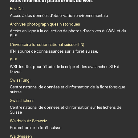
Sites Internet et plateformes du WSL
EnviDat
Accès à des données d'observation environnementale
Archives photographiques historiques
Accès en ligne à la collection de photos d'archives du WSL et du
SLF
L’inventaire forestier national suisse (IFN)
IFN, source de connaissances sur la forêt suisse.
SLF
WSL Institut pour l’étude de la neige et des avalanches SLF à
Davos
SwissFungi
Centre national de données et d'information de la flore fongique
suisse
SwissLichens
Centre national de données et d'information sur les lichens de
Suisse
Waldschutz Schweiz
Protection de la forêt suisse
Waldwissen