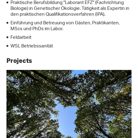
Praktische Berufsbildung "Laborant EFZ" (Fachrichtung
Biologie) in Genetischer Ökologie. Tätigkeit als Expertin in
den praktischen Qualifikationsverfahren (IPA).
Einführung und Betreuung von Gästen, Praktikanten,
MScs und PhDs im Labor.
Feldarbeit
WSL Betriebssanität
Projects