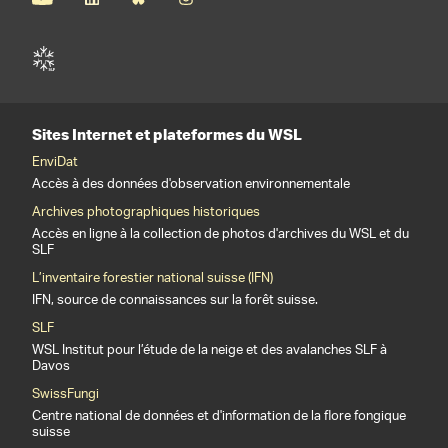
Sites Internet et plateformes du WSL
EnviDat
Accès à des données d'observation environnementale
Archives photographiques historiques
Accès en ligne à la collection de photos d'archives du WSL et du
SLF
L’inventaire forestier national suisse (IFN)
IFN, source de connaissances sur la forêt suisse.
SLF
WSL Institut pour l’étude de la neige et des avalanches SLF à
Davos
SwissFungi
Centre national de données et d'information de la flore fongique
suisse