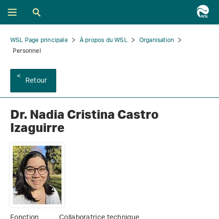
WSL Page principale
À propos du WSL
Organisation
Personnel
Retour
Dr. Nadia Cristina Castro
Izaguirre
Fonction
Collaboratrice technique