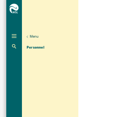
Menu
Unternaviga
Organisation
Aktuelle Navigation
Personnel