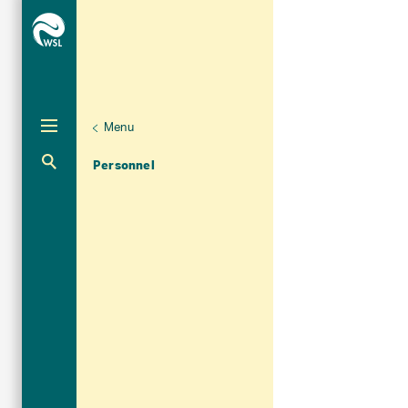
Menu
Unternaviga
Organisation
Aktuelle Navigation
Personnel