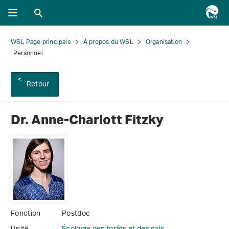
WSL Page principale
À propos du WSL
Organisation
Personnel
Retour
Dr. Anne-Charlott Fitzky
Fonction
Postdoc