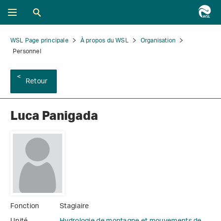
WSL Page principale
À propos du WSL
Organisation
Personnel
Retour
Luca Panigada
Fonction
Stagiaire