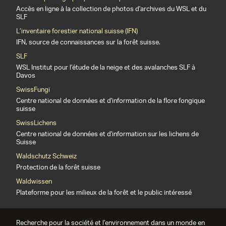
Accès en ligne à la collection de photos d'archives du WSL et du
SLF
L’inventaire forestier national suisse (IFN)
IFN, source de connaissances sur la forêt suisse.
SLF
WSL Institut pour l’étude de la neige et des avalanches SLF à
Davos
SwissFungi
Centre national de données et d'information de la flore fongique
suisse
SwissLichens
Centre national de données et d'information sur les lichens de
Suisse
Waldschutz Schweiz
Protection de la forêt suisse
Waldwissen
Plateforme pour les milieux de la forêt et le public intéressé
Recherche pour la société et l’environnement dans un monde en