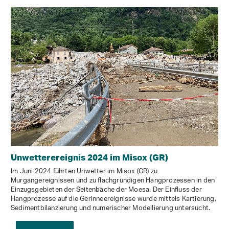
Unwetterereignis 2024 im Misox (GR)
Im Juni 2024 führten Unwetter im Misox (GR) zu
Murgangereignissen und zu flachgründigen Hangprozessen in den
Einzugsgebieten der Seitenbäche der Moesa. Der Einfluss der
Hangprozesse auf die Gerinneereignisse wurde mittels Kartierung,
Sedimentbilanzierung und numerischer Modellierung untersucht.