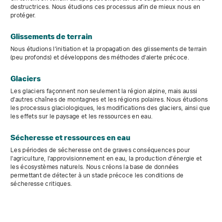
destructrices. Nous étudions ces processus afin de mieux nous en
protéger.
Glissements de terrain
Nous étudions l'initiation et la propagation des glissements de terrain
(peu profonds) et développons des méthodes d'alerte précoce.
Glaciers
Les glaciers façonnent non seulement la région alpine, mais aussi
d'autres chaînes de montagnes et les régions polaires. Nous étudions
les processus glaciologiques, les modifications des glaciers, ainsi que
les effets sur le paysage et les ressources en eau.
Sécheresse et ressources en eau
Les périodes de sécheresse ont de graves conséquences pour
l'agriculture, l'approvisionnement en eau, la production d'énergie et
les écosystèmes naturels. Nous créons la base de données
permettant de détecter à un stade précoce les conditions de
sécheresse critiques.