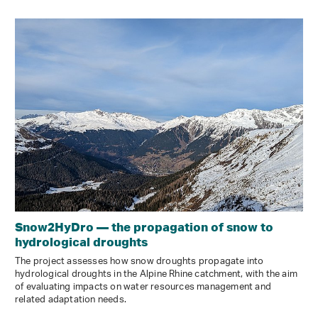
Snow2HyDro — the propagation of snow to
hydrological droughts
The project assesses how snow droughts propagate into
hydrological droughts in the Alpine Rhine catchment, with the aim
of evaluating impacts on water resources management and
related adaptation needs.