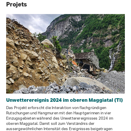
Projets
Unwetterereignis 2024 im oberen Maggiatal (TI)
Das Projekt erforscht die Interaktion von flachgründigen
Rutschungen und Hangmuren mit den Hauptgerinnen in vier
Einzugsgebieten während des Unwetterereignisses 2024 im
oberen Maggiatal. Damit soll zum Verständnis der
aussergewöhnlichen Intensität des Ereignisses beigetragen