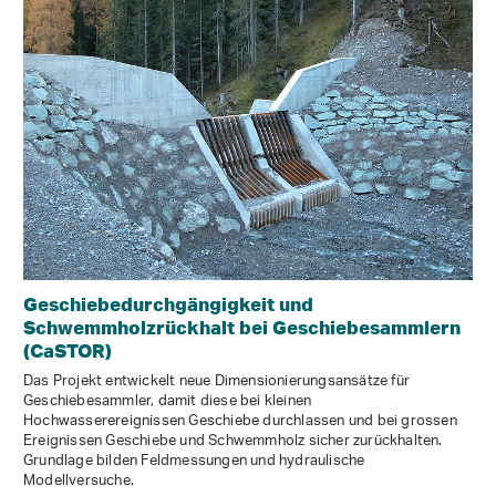
Geschiebedurchgängigkeit und
Schwemmholzrückhalt bei Geschiebesammlern
(CaSTOR)
Das Projekt entwickelt neue Dimensionierungsansätze für
Geschiebesammler, damit diese bei kleinen
Hochwasserereignissen Geschiebe durchlassen und bei grossen
Ereignissen Geschiebe und Schwemmholz sicher zurückhalten.
Grundlage bilden Feldmessungen und hydraulische
Modellversuche.