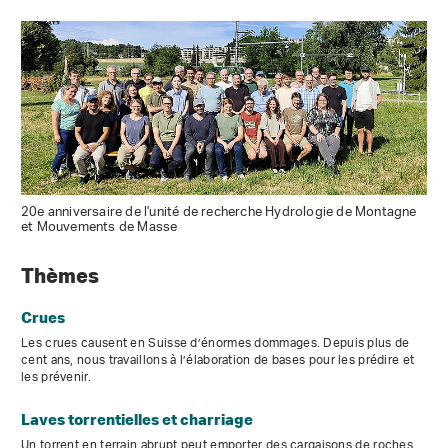
20e anniversaire de l'unité de recherche Hydrologie de Montagne
et Mouvements de Masse
Thèmes
Crues
Les crues causent en Suisse d’énormes dommages. Depuis plus de
cent ans, nous travaillons à l’élaboration de bases pour les prédire et
les prévenir.
Laves torrentielles et charriage
Un torrent en terrain abrupt peut emporter des cargaisons de roches