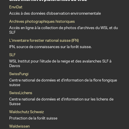
EnviDat
Accès à des données d'observation environnementale
Archives photographiques historiques
Accès en ligne à la collection de photos d'archives du WSL et du
SLF
L’inventaire forestier national suisse (IFN)
IFN, source de connaissances sur la forêt suisse.
SLF
WSL Institut pour l’étude de la neige et des avalanches SLF à
Davos
SwissFungi
Centre national de données et d'information de la flore fongique
suisse
SwissLichens
Centre national de données et d'information sur les lichens de
Suisse
Waldschutz Schweiz
Protection de la forêt suisse
Waldwissen