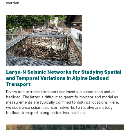
werden.
Large-N Seismic Networks for Studying Spatial
and Temporal Variations in Alpine Bedload
Transport
Rivers and torrents transport sediments in suspension and as
bedload. The latter is difficult to quantify, monitor and model as
measurements are typically confined to distinct locations. Here,
we use dense seismic sensor networks to resolve and study
bedload transport along entire river reaches.