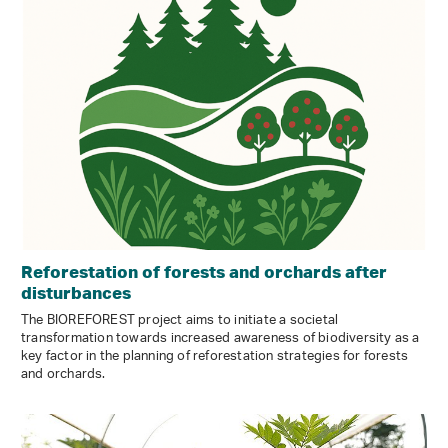
Reforestation of forests and orchards after
disturbances
The BIOREFOREST project aims to initiate a societal
transformation towards increased awareness of biodiversity as a
key factor in the planning of reforestation strategies for forests
and orchards.