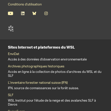
Conditions d'utilisation
Sites Internet et plateformes du WSL
EnviDat
Accès à des données d'observation environnementale
Archives photographiques historiques
Accès en ligne à la collection de photos d'archives du WSL et du
SLF
L’inventaire forestier national suisse (IFN)
IFN, source de connaissances sur la forêt suisse.
SLF
WSL Institut pour l’étude de la neige et des avalanches SLF à
Davos