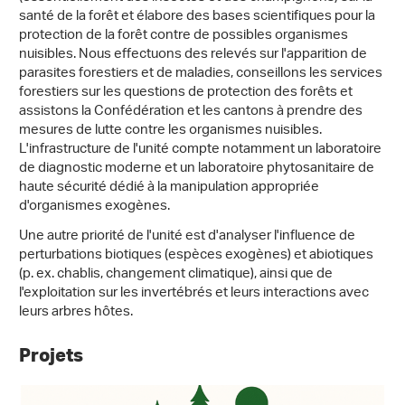
santé de la forêt et élabore des bases scientifiques pour la
protection de la forêt contre de possibles organismes
nuisibles. Nous effectuons des relevés sur l'apparition de
parasites forestiers et de maladies, conseillons les services
forestiers sur les questions de protection des forêts et
assistons la Confédération et les cantons à prendre des
mesures de lutte contre les organismes nuisibles.
L'infrastructure de l'unité compte notamment un laboratoire
de diagnostic moderne et un laboratoire phytosanitaire de
haute sécurité dédié à la manipulation appropriée
d'organismes exogènes.
Une autre priorité de l'unité est d'analyser l'influence de
perturbations biotiques (espèces exogènes) et abiotiques
(p. ex. chablis, changement climatique), ainsi que de
l'exploitation sur les invertébrés et leurs interactions avec
leurs arbres hôtes.
Projets