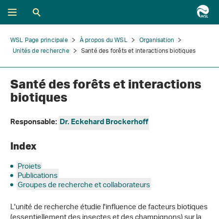
WSL Page principale
À propos du WSL
Organisation
Unités de recherche
Santé des forêts et interactions biotiques
Santé des forêts et interactions
biotiques
Responsable:
Dr. Eckehard Brockerhoff
Index
Projets
Publications
Groupes de recherche et collaborateurs
L'unité de recherche étudie l'influence de facteurs biotiques
(essentiellement des insectes et des champignons) sur la