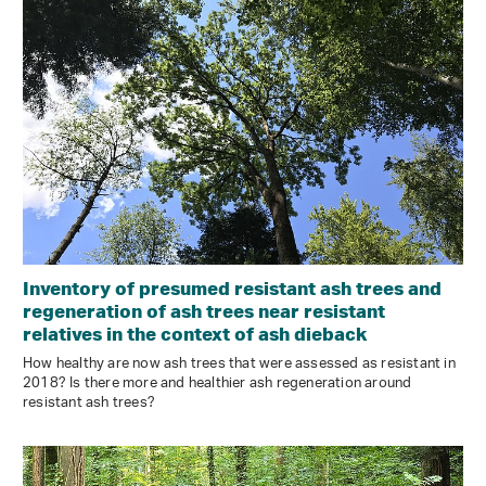
Inventory of presumed resistant ash trees and
regeneration of ash trees near resistant
relatives in the context of ash dieback
How healthy are now ash trees that were assessed as resistant in
2018? Is there more and healthier ash regeneration around
resistant ash trees?