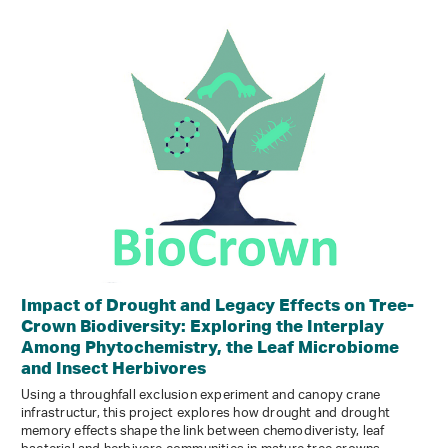
Impact of Drought and Legacy Effects on Tree-
Crown Biodiversity: Exploring the Interplay
Among Phytochemistry, the Leaf Microbiome
and Insect Herbivores
Using a throughfall exclusion experiment and canopy crane
infrastructur, this project explores how drought and drought
memory effects shape the link between chemodiveristy, leaf