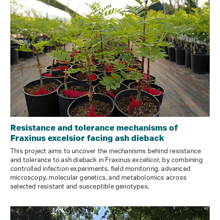
Resistance and tolerance mechanisms of
Fraxinus excelsior facing ash dieback
This project aims to uncover the mechanisms behind resistance
and tolerance to ash dieback in Fraxinus excelsior, by combining
controlled infection experiments, field monitoring, advanced
microscopy, molecular genetics, and metabolomics across
selected resistant and susceptible genotypes.