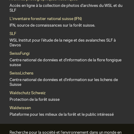
Accès en ligne à la collection de photos d'archives du WSL et du
SLF
L’inventaire forestier national suisse (IFN)
IFN, source de connaissances sur la forêt suisse.
SLF
WSL Institut pour l’étude de la neige et des avalanches SLF à
Davos
SwissFungi
Centre national de données et d'information de la flore fongique
suisse
SwissLichens
Centre national de données et d'information sur les lichens de
Suisse
Waldschutz Schweiz
Protection de la forêt suisse
Waldwissen
Plateforme pour les milieux de la forêt et le public intéressé
Recherche pour la société et l’environnement dans un monde en