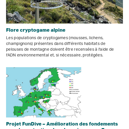
Flore cryptogame alpine
Les populations de cryptogames (mousses, lichens,
champignons) présentes dans différents habitats de
pelouses de montagne doivent être recensées à l'aide de
l'ADN environnemental et, si nécessaire, protégées.
Projet FunDive – Amélioration des fondements