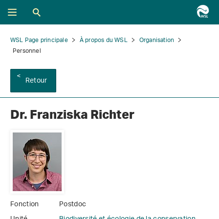
WSL Page principale
À propos du WSL
Organisation
Personnel
Retour
Dr. Franziska Richter
Fonction
Postdoc